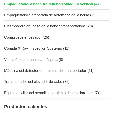
Empaquetadora hechura/relleno/soldadura vertical
(47)
Empaquetadora preparada de antemano de la bolsa
(29)
Clasificadora del peso de la banda transportadora
(23)
Compruebe el pesador
(26)
Comida X Ray Inspection Systems
(11)
Vibración que cuenta la máquina
(8)
Máquina del detector de metales del transportador
(11)
Transportador del elevador de cubo
(32)
Equipo auxiliar del acondicionamiento de los alimentos
(7)
Productos calientes