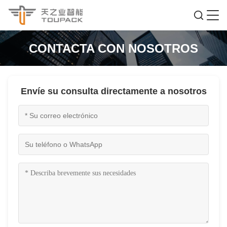
CONTACTA CON NOSOTROS
Envíe su consulta directamente a nosotros