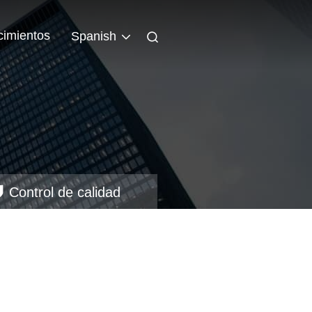
cimientos
Spanish
Control de calidad