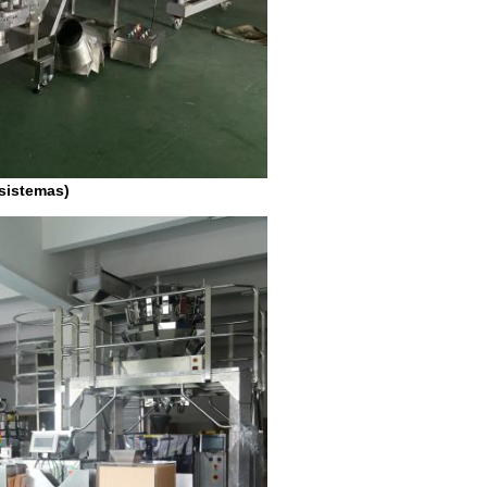
 sistemas)