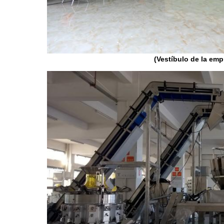
(Vestíbulo de la emp