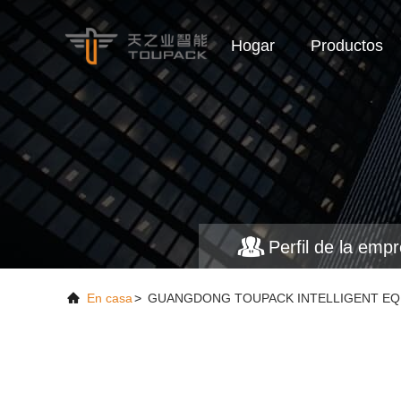
Hogar
Productos
Perfil de la emp
En casa
>
GUANGDONG TOUPACK INTELLIGENT EQUIP