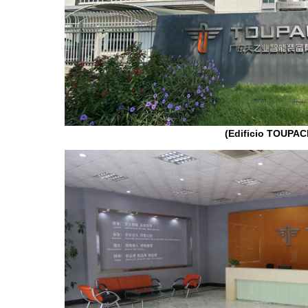
(Edificio TOUPAC