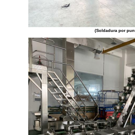
(Soldadura por pun