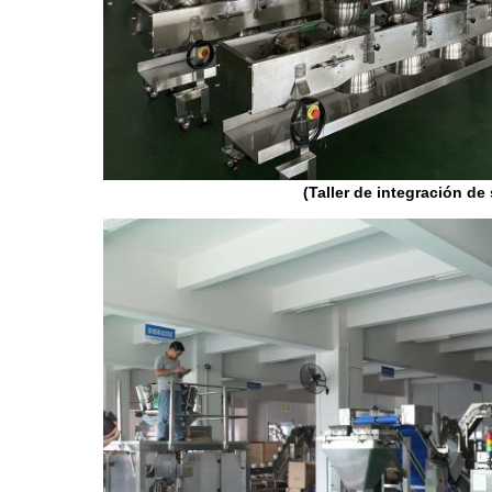
(Taller de integración de