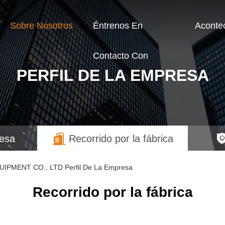
Sobre Nosotros
Éntrenos En
Aconte
Contacto Con
PERFIL DE LA EMPRESA
resa
Recorrido por la fábrica
MENT CO., LTD Perfil De La Empresa
Recorrido por la fábrica