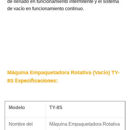
de llenado en funcionamiento intermitente y el sistema
de vacío en funcionamiento continuo.
Máquina Empaquetadora Rotativa (Vacío) TY-
Especificaciones
8S
:
Modelo
TY-
8S
Nombre del
Máquina Empaquetadora Rotativa