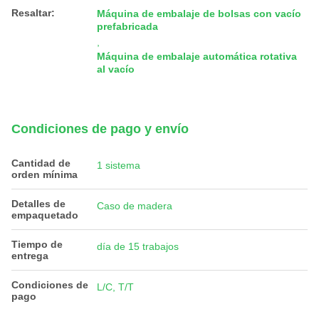
Resaltar:
Máquina de embalaje de bolsas con vacío
prefabricada
,
Máquina de embalaje automática rotativa
al vacío
Condiciones de pago y envío
Cantidad de
1 sistema
orden mínima
Detalles de
Caso de madera
empaquetado
Tiempo de
día de 15 trabajos
entrega
Condiciones de
L/C, T/T
pago