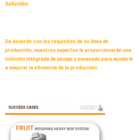
3. Alarma de baja presión de aire
Solución:
De acuerdo con los requisitos de su línea de
producción, nuestros expertos le proporcionarán una
solución integrada de pesaje y envasado para ayudarle
a mejorar la eficiencia de la producción.