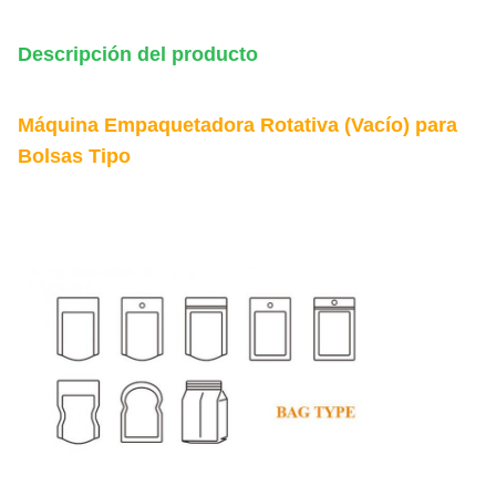
Descripción del producto
Máquina Empaquetadora Rotativa (Vacío) para
Bolsas Tipo