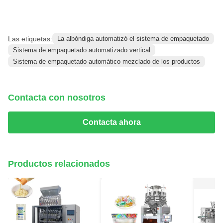
Las etiquetas:
La albóndiga automatizó el sistema de empaquetado
Sistema de empaquetado automatizado vertical
Sistema de empaquetado automático mezclado de los productos
Contacta con nosotros
Contacta ahora
Productos relacionados