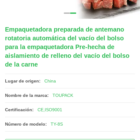
Empaquetadora preparada de antemano
rotatoria automática del vacío del bolso
para la empaquetadora Pre-hecha de
aislamiento de relleno del vacío del bolso
de la carne
Lugar de origen:
China
Nombre de la marca:
TOUPACK
Certificación:
CE,ISO9001
Número de modelo:
TY-8S