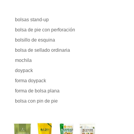
bolsas stand-up
bolsa de pie con perforación
bolsillo de esquina
bolsa de sellado ordinaria
mochila
doypack
forma doypack
forma de bolsa plana
bolsa con pin de pie