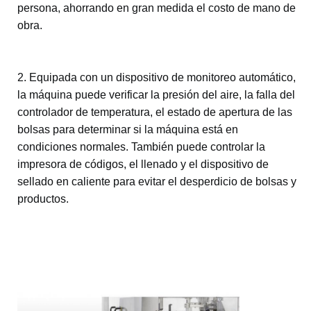
persona, ahorrando en gran medida el costo de mano de
obra.
2. Equipada con un dispositivo de monitoreo automático,
la máquina puede verificar la presión del aire, la falla del
controlador de temperatura, el estado de apertura de las
bolsas para determinar si la máquina está en
condiciones normales. También puede controlar la
impresora de códigos, el llenado y el dispositivo de
sellado en caliente para evitar el desperdicio de bolsas y
productos.