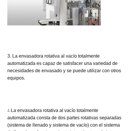
3. La envasadora rotativa al vacío totalmente
automatizada es capaz de satisfacer una variedad de
necesidades de envasado y se puede utilizar con otros
equipos.
La envasadora rotativa al vacío totalmente
4.
automatizada consta de dos partes rotativas separadas
(sistema de llenado y sistema de vacío) con el sistema