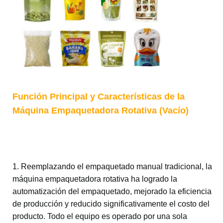
Función Principal y Características de la
Máquina Empaquetadora Rotativa (Vacío)
1. Reemplazando el empaquetado manual tradicional, la
máquina empaquetadora rotativa ha logrado la
automatización del empaquetado, mejorado la eficiencia
de producción y reducido significativamente el costo del
producto. Todo el equipo es operado por una sola