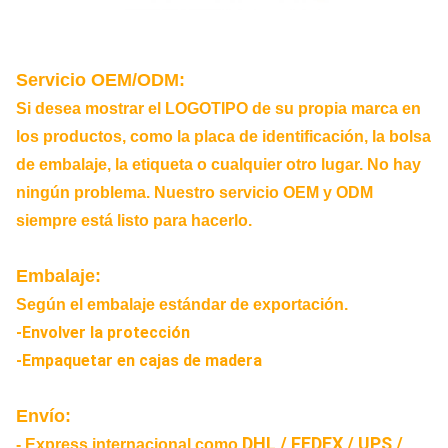
Servicio OEM/ODM:
Si desea mostrar el LOGOTIPO de su propia marca en
los productos, como la placa de identificación, la bolsa
de embalaje, la etiqueta o cualquier otro lugar. No hay
ningún problema. Nuestro servicio OEM y ODM
siempre está listo para hacerlo.
Embalaje:
Según el embalaje estándar de exportación.
-Envolver la protección
-Empaquetar en cajas de madera
Envío:
DHL / FEDEX / UPS /
- Express internacional como