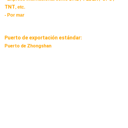
TNT
, etc.
- Por mar
Puerto de exportación estándar:
Puerto de Zhongshan