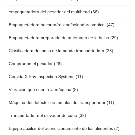
empaquetadora del pesador del multihead
(36)
Empaquetadora hechura/relleno/soldadura vertical
(47)
Empaquetadora preparada de antemano de la bolsa
(29)
Clasificadora del peso de la banda transportadora
(23)
Compruebe el pesador
(26)
Comida X Ray Inspection Systems
(11)
Vibración que cuenta la máquina
(8)
Máquina del detector de metales del transportador
(11)
Transportador del elevador de cubo
(32)
Equipo auxiliar del acondicionamiento de los alimentos
(7)