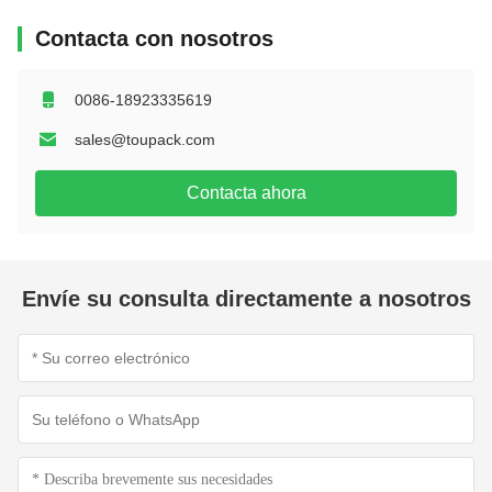
Contacta con nosotros
0086-18923335619
sales@toupack.com
Contacta ahora
Envíe su consulta directamente a nosotros