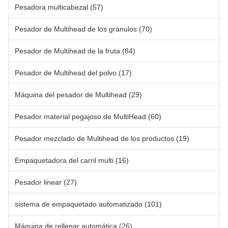
Pesadora multicabezal
(57)
Pesador de Multihead de los gránulos
(70)
Pesador de Multihead de la fruta
(84)
Pesador de Multihead del polvo
(17)
Máquina del pesador de Multihead
(29)
Pesador material pegajoso de MultiHead
(60)
Pesador mezclado de Multihead de los productos
(19)
Empaquetadora del carril multi
(16)
Pesador linear
(27)
sistema de empaquetado automatizado
(101)
Máquina de rellenar automática
(26)