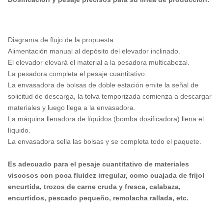
Diagrama de flujo de la propuesta
Alimentación manual al depósito del elevador inclinado.
El elevador elevará el material a la pesadora multicabezal.
La pesadora completa el pesaje cuantitativo.
La envasadora de bolsas de doble estación emite la señal de
solicitud de descarga, la tolva temporizada comienza a descargar
materiales y luego llega a la envasadora.
La máquina llenadora de líquidos (bomba dosificadora) llena el
líquido.
La envasadora sella las bolsas y se completa todo el paquete.
Es adecuado para el pesaje cuantitativo de materiales
viscosos con poca fluidez irregular, como cuajada de frijol
encurtida, trozos de carne cruda y fresca, calabaza,
encurtidos, pescado pequeño, remolacha rallada, etc.