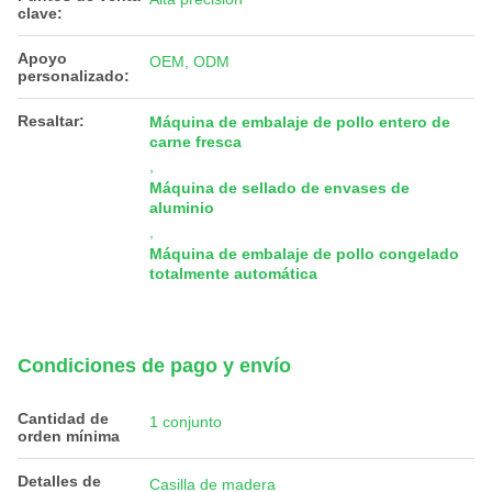
clave:
Apoyo
OEM, ODM
personalizado:
Resaltar:
Máquina de embalaje de pollo entero de
carne fresca
,
Máquina de sellado de envases de
aluminio
,
Máquina de embalaje de pollo congelado
totalmente automática
Condiciones de pago y envío
Cantidad de
1 conjunto
orden mínima
Detalles de
Casilla de madera