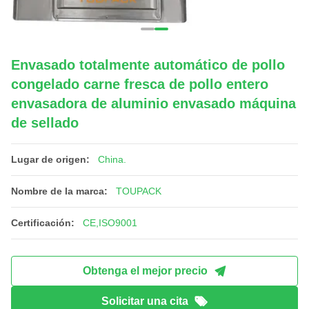
Envasado totalmente automático de pollo
congelado carne fresca de pollo entero
envasadora de aluminio envasado máquina
de sellado
Lugar de origen:
China.
Nombre de la marca:
TOUPACK
Certificación:
CE,ISO9001
Obtenga el mejor precio
Solicitar una cita