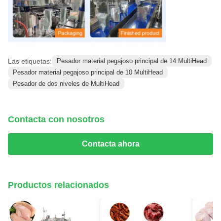
Las etiquetas:
Pesador material pegajoso principal de 14 MultiHead
Pesador material pegajoso principal de 10 MultiHead
Pesador de dos niveles de MultiHead
Contacta con nosotros
Contacta ahora
Productos relacionados