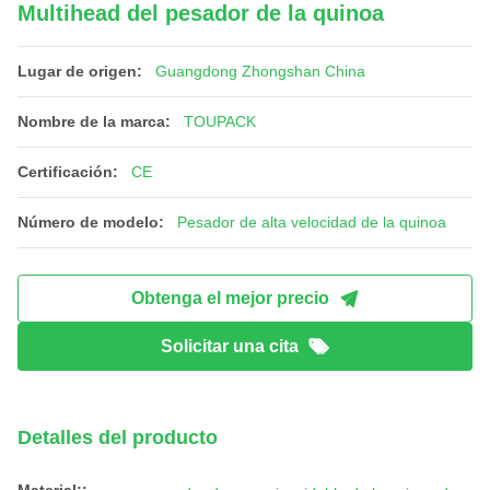
Multihead del pesador de la quinoa
Lugar de origen:
Guangdong Zhongshan China
Nombre de la marca:
TOUPACK
Certificación:
CE
Número de modelo:
Pesador de alta velocidad de la quinoa
Obtenga el mejor precio
Solicitar una cita
Detalles del producto