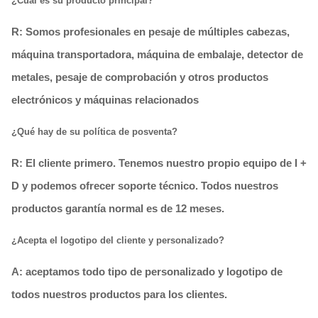
R: Somos profesionales en pesaje de múltiples cabezas,
máquina transportadora, máquina de embalaje, detector de
metales, pesaje de comprobación y otros productos
electrónicos y máquinas relacionados
¿Qué hay de su política de posventa?
R: El cliente primero. Tenemos nuestro propio equipo de I +
D y podemos ofrecer soporte técnico. Todos nuestros
productos garantía normal es de 12 meses.
¿Acepta el logotipo del cliente y personalizado?
A: aceptamos todo tipo de personalizado y logotipo de
todos nuestros productos para los clientes.