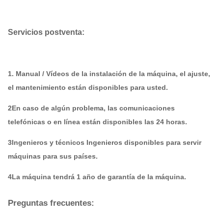
Servicios postventa:
1. Manual / Vídeos de la instalación de la máquina, el ajuste,
el mantenimiento están disponibles para usted.
2En caso de algún problema, las comunicaciones
telefónicas o en línea están disponibles las 24 horas.
3Ingenieros y técnicos Ingenieros disponibles para servir
máquinas para sus países.
4La máquina tendrá 1 año de garantía de la máquina.
Preguntas frecuentes: