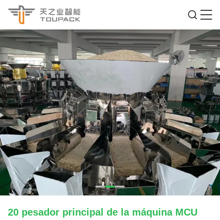
20 pesador principal de la máquina MCU