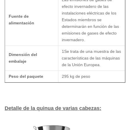
efecto invernadero de las
instalaciones eléctricas de los
Fuente de
Estados miembros se
alimentación
determinarán en función de las
emisiones de gases de efecto
invernadero.
1Se trata de una muestra de las
Dimensión del
características de las máquinas
embalaje
de la Unión Europea.
Peso del paquete
295 kg de peso
Detalle de la quinua de varias cabezas: