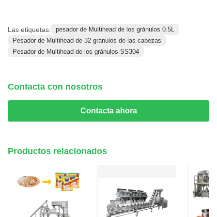
Las etiquetas:
pesador de Multihead de los gránulos 0.5L
Pesador de Multihead de 32 gránulos de las cabezas
Pesador de Multihead de los gránulos SS304
Contacta con nosotros
Contacta ahora
Productos relacionados