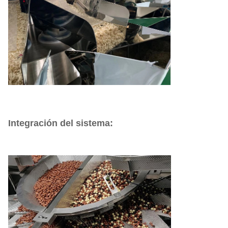
Integración del sistema: