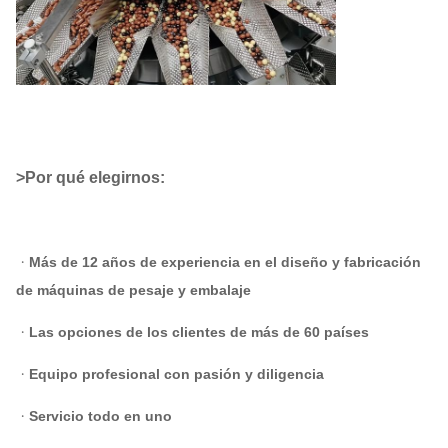
>Por qué elegirnos:
ᆞ
Más de 12 años de experiencia en el diseño y fabricación
de máquinas de pesaje y embalaje
ᆞLas opciones de los clientes de más de 60 países
ᆞEquipo profesional con pasión y diligencia
ᆞServicio todo en uno