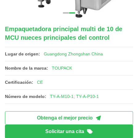
Empaquetadora principal multi de 10 de
MCU nueces principales del control
Lugar de origen:
Guangdong Zhongshan China
Nombre de la marca:
TOUPACK
Certificación:
CE
Número de modelo:
TY-A-M10-1; TY-A-P10-1
Obtenga el mejor precio
Solicitar una cita