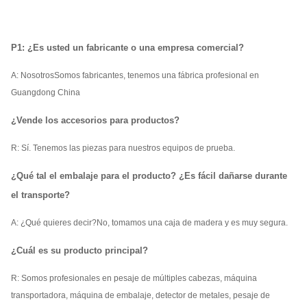
P1: ¿Es usted un fabricante o una empresa comercial?
A: Nosotros
Somos fabricantes, tenemos una fábrica profesional en
Guangdong China
¿Vende los accesorios para productos?
R: Sí. Tenemos las piezas para nuestros equipos de prueba.
¿Qué tal el embalaje para el producto? ¿Es fácil dañarse durante
el transporte?
A: ¿Qué quieres decir?
No, tomamos una caja de madera y es muy segura.
¿Cuál es su producto principal?
R: Somos profesionales en pesaje de múltiples cabezas, máquina
transportadora, máquina de embalaje, detector de metales, pesaje de