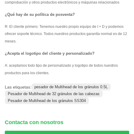
comprobación y otros productos electrónicos y máquinas relacionados
¿Qué hay de su política de posventa?
R: El cliente primero. Tenemos nuestro propio equipo de I + D y podemos
ofrecer soporte técnico. Todos nuestros productos garantía normal es de 12
meses.
¿Acepta el logotipo del cliente y personalizado?
A: aceptamos todo tipo de personalizado y logotipo de todos nuestros
productos para los clientes.
Las etiquetas:
pesador de Multihead de los gránulos 0.5L
Pesador de Multihead de 32 gránulos de las cabezas
Pesador de Multihead de los gránulos SS304
Contacta con nosotros