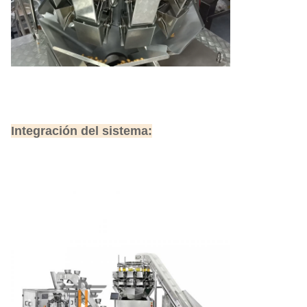
Integración del sistema: