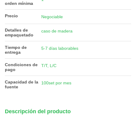
orden mínima
Precio
Negociable
Detalles de
caso de madera
empaquetado
Tiempo de
5-7 días laborables
entrega
Condiciones de
T/T, L/C
pago
Capacidad de la
100set por mes
fuente
Descripción del producto