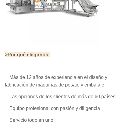
>Por qué elegirnos:
ᆞ
Más de 12 años de experiencia en el diseño y
fabricación de máquinas de pesaje y embalaje
ᆞLas opciones de los clientes de más de 60 países
ᆞEquipo profesional con pasión y diligencia
ᆞServicio todo en uno