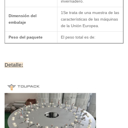
invernadero.
1Se trata de una muestra de las
Dimensión del
características de las máquinas
embalaje
de la Unión Europea.
Peso del paquete
El peso total es de:
Detalle: