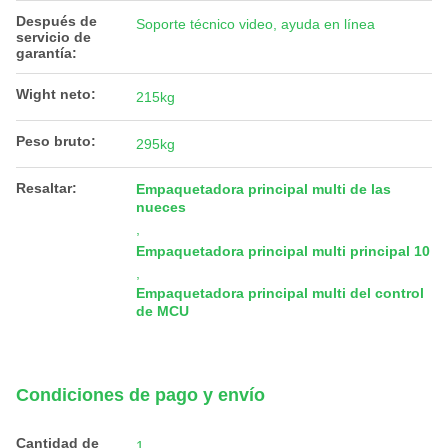
Después de
Soporte técnico video, ayuda en línea
servicio de
garantía:
Wight neto:
215kg
Peso bruto:
295kg
Resaltar:
Empaquetadora principal multi de las
nueces
,
Empaquetadora principal multi principal 10
,
Empaquetadora principal multi del control
de MCU
Condiciones de pago y envío
Cantidad de
1