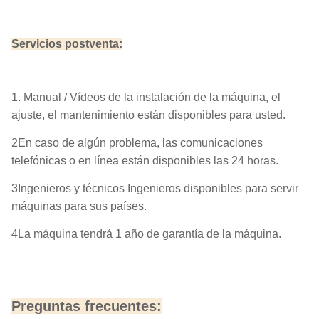
Servicios postventa:
1. Manual / Vídeos de la instalación de la máquina, el
ajuste, el mantenimiento están disponibles para usted.
2En caso de algún problema, las comunicaciones
telefónicas o en línea están disponibles las 24 horas.
3Ingenieros y técnicos Ingenieros disponibles para servir
máquinas para sus países.
4La máquina tendrá 1 año de garantía de la máquina.
Preguntas frecuentes: