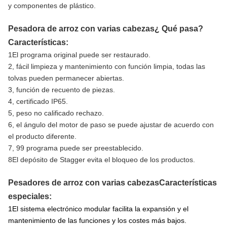
y componentes de plástico.
Pesadora de arroz con varias cabezas
¿ Qué pasa?
Características:
1El programa original puede ser restaurado.
2, fácil limpieza y mantenimiento con función limpia, todas las
tolvas pueden permanecer abiertas.
3, función de recuento de piezas.
4, certificado IP65.
5, peso no calificado rechazo.
6, el ángulo del motor de paso se puede ajustar de acuerdo con
el producto diferente.
7, 99 programa puede ser preestablecido.
8El depósito de Stagger evita el bloqueo de los productos.
Pesadores de arroz con varias cabezas
Características
especiales:
1El sistema electrónico modular facilita la expansión y el
mantenimiento de las funciones y los costes más bajos.