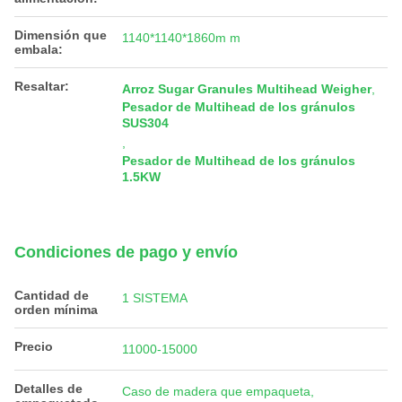
Dimensión que
1140*1140*1860m m
embala:
Resaltar:
Arroz Sugar Granules Multihead Weigher
,
Pesador de Multihead de los gránulos
SUS304
,
Pesador de Multihead de los gránulos
1.5KW
Condiciones de pago y envío
Cantidad de
1 SISTEMA
orden mínima
Precio
11000-15000
Detalles de
Caso de madera que empaqueta,