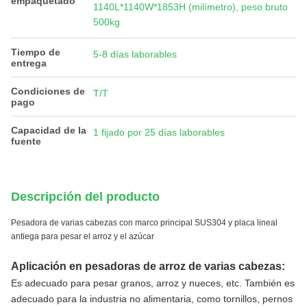
empaquetado
1140L*1140W*1853H (milímetro), peso bruto
500kg
Tiempo de
5-8 días laborables
entrega
Condiciones de
T/T
pago
Capacidad de la
1 fijado por 25 días laborables
fuente
Descripción del producto
Pesadora de varias cabezas con marco principal SUS304 y placa lineal
antiega para pesar el arroz y el azúcar
Aplicación en pesadoras de arroz de varias cabezas:
Es adecuado para pesar granos, arroz y nueces, etc. También es
adecuado para la industria no alimentaria, como tornillos, pernos