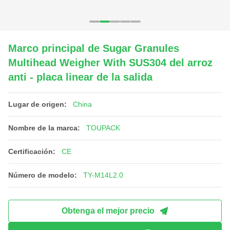
Marco principal de Sugar Granules
Multihead Weigher With SUS304 del arroz
anti - placa linear de la salida
Lugar de origen:
China
Nombre de la marca:
TOUPACK
Certificación:
CE
Número de modelo:
TY-M14L2.0
Obtenga el mejor precio