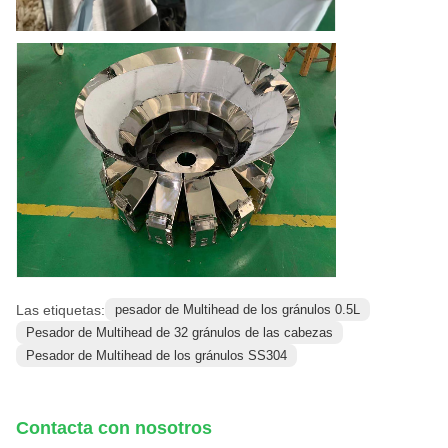
Las etiquetas:
pesador de Multihead de los gránulos 0.5L
Pesador de Multihead de 32 gránulos de las cabezas
Pesador de Multihead de los gránulos SS304
Contacta con nosotros