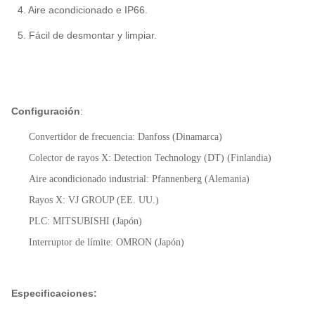
4. Aire acondicionado e IP66.
5. Fácil de desmontar y limpiar.
Configuración
:
Convertidor de frecuencia: Danfoss (Dinamarca)
Colector de rayos X: Detection Technology (DT) (Finlandia)
Aire acondicionado industrial: Pfannenberg (Alemania)
Rayos X: VJ GROUP (EE. UU.)
PLC: MITSUBISHI (Japón)
Interruptor de límite: OMRON (Japón)
Especificaciones: