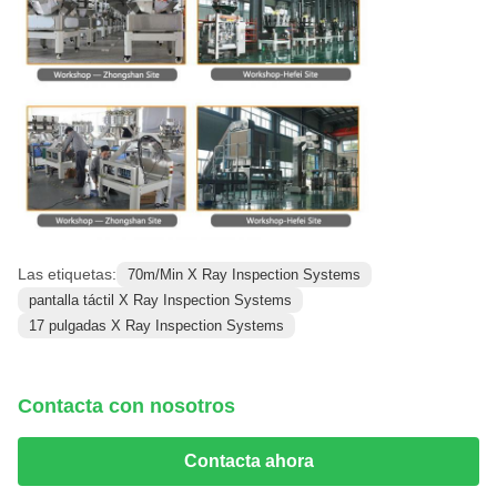
Las etiquetas:
70m/Min X Ray Inspection Systems
pantalla táctil X Ray Inspection Systems
17 pulgadas X Ray Inspection Systems
Contacta con nosotros
Contacta ahora