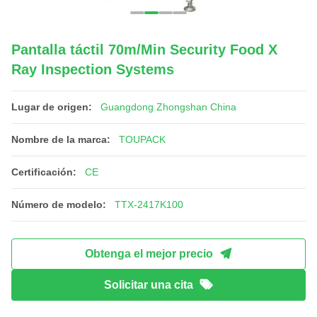
Pantalla táctil 70m/Min Security Food X
Ray Inspection Systems
Lugar de origen:
Guangdong Zhongshan China
Nombre de la marca:
TOUPACK
Certificación:
CE
Número de modelo:
TTX-2417K100
Obtenga el mejor precio
Solicitar una cita