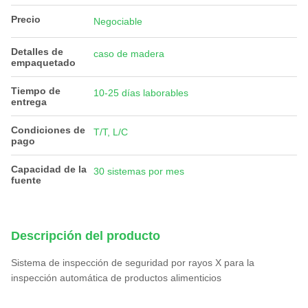
Precio
Negociable
Detalles de
caso de madera
empaquetado
Tiempo de
10-25 días laborables
entrega
Condiciones de
T/T, L/C
pago
Capacidad de la
30 sistemas por mes
fuente
Descripción del producto
Sistema de inspección de seguridad por rayos X para la
inspección automática de productos alimenticios