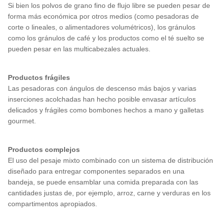
Si bien los polvos de grano fino de flujo libre se pueden pesar de
forma más económica por otros medios (como pesadoras de
corte o lineales, o alimentadores volumétricos), los gránulos
como los gránulos de café y los productos como el té suelto se
pueden pesar en las multicabezales actuales.
Productos frágiles
Las pesadoras con ángulos de descenso más bajos y varias
inserciones acolchadas han hecho posible envasar artículos
delicados y frágiles como bombones hechos a mano y galletas
gourmet.
Productos complejos
El uso del pesaje mixto combinado con un sistema de distribución
diseñado para entregar componentes separados en una
bandeja, se puede ensamblar una comida preparada con las
cantidades justas de, por ejemplo, arroz, carne y verduras en los
compartimentos apropiados.