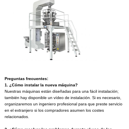
Preguntas frecuentes:
1. ¿Cómo instalar la nueva máquina?
Nuestras máquinas están diseñadas para una fácil instalación;
también hay disponible un vídeo de instalación. Si es necesario,
organizaremos un ingeniero profesional para que preste servicio
en el extranjero si los compradores asumen los costes
relacionados.