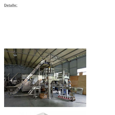
Detalle: