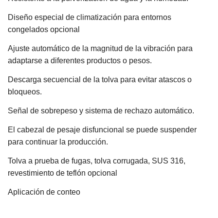
Diseño especial de climatización para entornos
congelados opcional
Ajuste automático de la magnitud de la vibración para
adaptarse a diferentes productos o pesos.
Descarga secuencial de la tolva para evitar atascos o
bloqueos.
Señal de sobrepeso y sistema de rechazo automático.
El cabezal de pesaje disfuncional se puede suspender
para continuar la producción.
Tolva a prueba de fugas, tolva corrugada, SUS 316,
revestimiento de teflón opcional
Aplicación de conteo