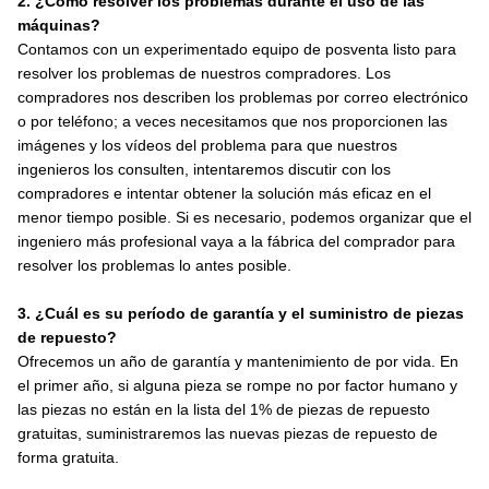
2. ¿Cómo resolver los problemas durante el uso de las
máquinas?
Contamos con un experimentado equipo de posventa listo para
resolver los problemas de nuestros compradores. Los
compradores nos describen los problemas por correo electrónico
o por teléfono; a veces necesitamos que nos proporcionen las
imágenes y los vídeos del problema para que nuestros
ingenieros los consulten, intentaremos discutir con los
compradores e intentar obtener la solución más eficaz en el
menor tiempo posible. Si es necesario, podemos organizar que el
ingeniero más profesional vaya a la fábrica del comprador para
resolver los problemas lo antes posible.
3. ¿Cuál es su período de garantía y el suministro de piezas
de repuesto?
Ofrecemos un año de garantía y mantenimiento de por vida. En
el primer año, si alguna pieza se rompe no por factor humano y
las piezas no están en la lista del 1% de piezas de repuesto
gratuitas, suministraremos las nuevas piezas de repuesto de
forma gratuita.