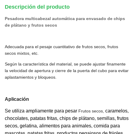
Descripción del producto
Pesadora multicabezal automática para envasado de chips
de plátano y frutos secos
Adecuada para el pesaje cuantitativo de frutos secos, frutos
secos mixtos, etc.
Según la característica del material, se puede ajustar finamente
la velocidad de apertura y cierre de la puerta del cubo para evitar
aplastamientos y bloqueos.
Aplicación
Se utiliza ampliamente para pesar
caramelos,
Frutos secos,
chocolates, patatas fritas, chips de plátano, semillas, frutos
secos, gelatina, alimentos para animales, comida para
mascotas, patatas fritas, productos pegajosos de frijoles,