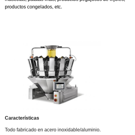
productos congelados, etc.
Características
Todo fabricado en acero inoxidable/aluminio.