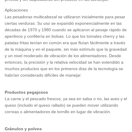
Aplicaciones
Las pesadoras multicabezal se utilizaron inicialmente para pesar
ciertas verduras. Su uso se expandió exponencialmente en las
décadas de 1970 y 1980 cuando se aplicaron al pesaje rápido de
aperitivos y confitería en bolsas. Lo que los tomates cherry y las
patatas fritas tenían en común era que fluían fácilmente a través
de la máquina y en el paquete, sin más estímulo que la gravedad
y un nivel moderado de vibración de los alimentadores. Desde
entonces, la precisión y la relativa velocidad se han extendido a
muchos productos que en los primeros días de la tecnología se
habrían considerado difíciles de manejar.
Productos pegajosos
La carne y el pescado frescos, ya sea en salsa o no, las aves y el
queso (incluido el queso rallado) se pueden mover utilizando
correas o alimentadores de tornillo en lugar de vibración.
Gránulos y polvos