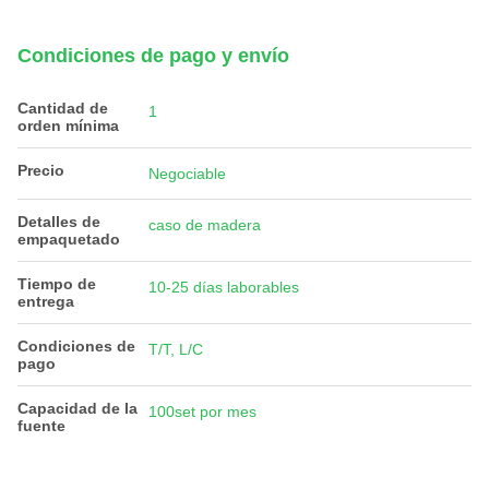
Condiciones de pago y envío
Cantidad de
1
orden mínima
Precio
Negociable
Detalles de
caso de madera
empaquetado
Tiempo de
10-25 días laborables
entrega
Condiciones de
T/T, L/C
pago
Capacidad de la
100set por mes
fuente