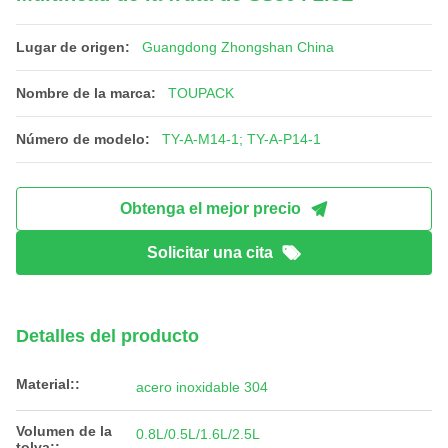
Lugar de origen:
Guangdong Zhongshan China
Nombre de la marca:
TOUPACK
Número de modelo:
TY-A-M14-1; TY-A-P14-1
Obtenga el mejor precio
Solicitar una cita
Detalles del producto
Material::
acero inoxidable 304
Volumen de la
0.8L/0.5L/1.6L/2.5L
tolva::