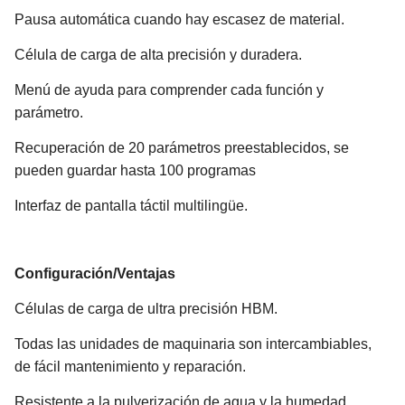
Pausa automática cuando hay escasez de material.
Célula de carga de alta precisión y duradera.
Menú de ayuda para comprender cada función y
parámetro.
Recuperación de 20 parámetros preestablecidos, se
pueden guardar hasta 100 programas
Interfaz de pantalla táctil multilingüe.
Configuración/Ventajas
Células de carga de ultra precisión HBM.
Todas las unidades de maquinaria son intercambiables,
de fácil mantenimiento y reparación.
Resistente a la pulverización de agua y la humedad.