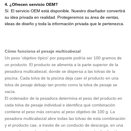
4. ¿Ofrecen servicio OEM?
Sí. El servicio OEM está disponible. Nuestro diseñador convertirá
su idea privada en realidad. Protegeremos su área de ventas,
ideas de diseño y toda la información privada que le pertenezca.
Cómo funciona el pesaje multicabezal
Un peso 'objetivo típico' por paquete podría ser 100
gramos
de
un producto. El producto se alimenta
a la parte superior de la
pesadora multicabezal, donde se dispersa a las tolvas de la
piscina. Cada tolva de la piscina deja caer el producto en una
tolva de pesaje debajo tan pronto como la tolva de pesaje se
vacía.
El ordenador de la pesadora determina el peso del producto en
cada tolva de pesaje individual e identifica qué combinación
contiene el peso más cercano al peso objetivo de 100 g. La
pesadora multicabezal abre todas las tolvas de esta combinación
y el producto cae, a través de un conducto de descarga, en una