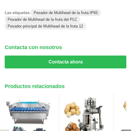
Las etiquetas:
Pesador de Multihead de la fruta IP65
Pesador de Multihead de la fruta del PLC
Pesador principal de Multihead de la fruta 12
Contacta con nosotros
Contacta ahora
Productos relacionados