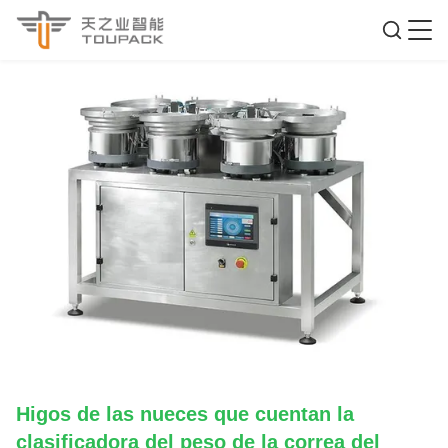
Higos de las nueces que cuentan la
clasificadora del peso de la correa del