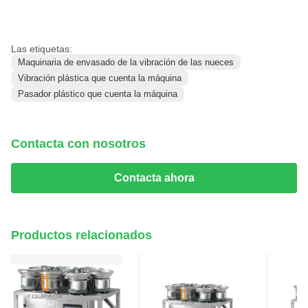
Las etiquetas:
Maquinaria de envasado de la vibración de las nueces
Vibración plástica que cuenta la máquina
Pasador plástico que cuenta la máquina
Contacta con nosotros
Contacta ahora
Productos relacionados