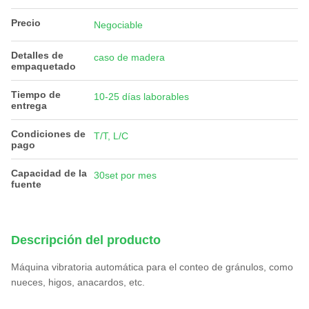
Precio
Negociable
Detalles de
caso de madera
empaquetado
Tiempo de
10-25 días laborables
entrega
Condiciones de
T/T, L/C
pago
Capacidad de la
30set por mes
fuente
Descripción del producto
Máquina vibratoria automática para el conteo de gránulos, como
nueces, higos, anacardos, etc.