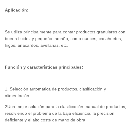
Aplicación
:
Se utiliza principalmente para contar productos granulares con
buena fluidez y pequeño tamaño, como nueces, cacahuetes,
higos, anacardos, avellanas, etc.
Función y características principales
:
1. Selección automática de productos, clasificación y
alimentación.
2Una mejor solución para la clasificación manual de productos,
resolviendo el problema de la baja eficiencia, la precisión
deficiente y el alto coste de mano de obra