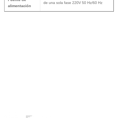
de una sola fase 220V 50 Hz/60 Hz
alimentación