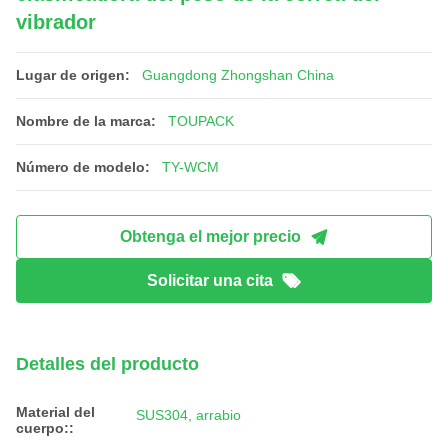
vibrador
Lugar de origen:
Guangdong Zhongshan China
Nombre de la marca:
TOUPACK
Número de modelo:
TY-WCM
Obtenga el mejor precio
Solicitar una cita
Detalles del producto
Material del
SUS304, arrabio
cuerpo::