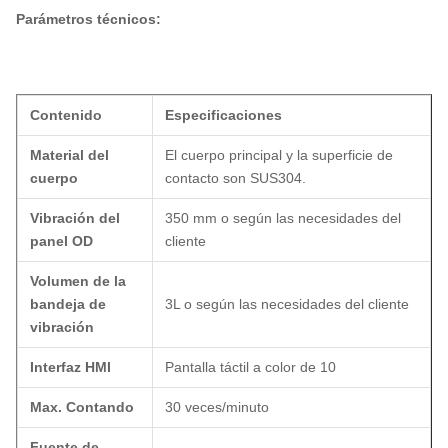
Parámetros técnicos:
Contenido
Especificaciones
Material del
El cuerpo principal y la superficie de
cuerpo
contacto son SUS304.
Vibración del
350 mm o según las necesidades del
panel OD
cliente
Volumen de la
bandeja de
3L o según las necesidades del cliente
vibración
Interfaz HMI
Pantalla táctil a color de 10
Max. Contando
30 veces/minuto
Fuente de