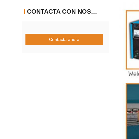
CONTACTA CON NOSOTROS
Contacta ahora