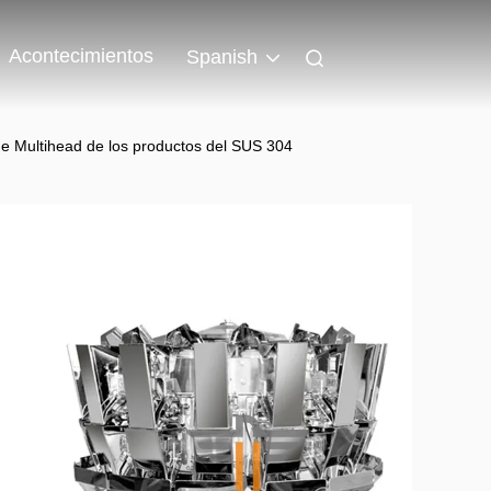
Acontecimientos
Spanish
e Multihead de los productos del SUS 304