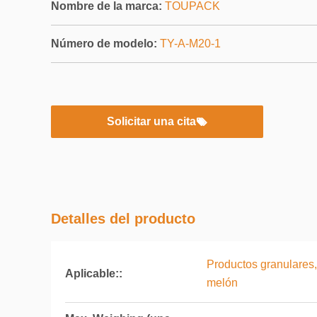
Nombre de la marca:
TOUPACK
Número de modelo:
TY-A-M20-1
Solicitar una cita
Detalles del producto
Productos granulares,
Aplicable::
melón