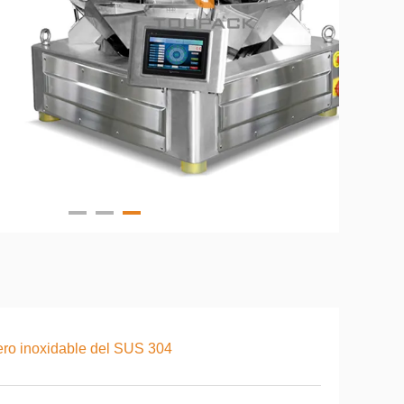
ro inoxidable del SUS 304