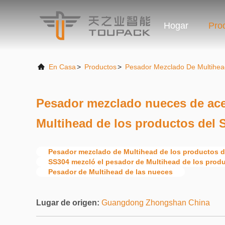
Hogar
Pro
En Casa
>
Productos
>
Pesador Mezclado De Multihea
Pesador mezclado nueces de ace
Multihead de los productos del 
Pesador mezclado de Multihead de los productos d
SS304 mezcló el pesador de Multihead de los prod
Pesador de Multihead de las nueces
Lugar de origen:
Guangdong Zhongshan China