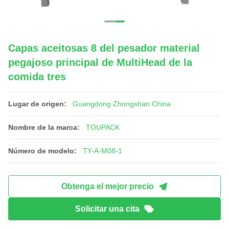
Capas aceitosas 8 del pesador material
pegajoso principal de MultiHead de la
comida tres
Lugar de origen:
Guangdong Zhongshan China
Nombre de la marca:
TOUPACK
Número de modelo:
TY-A-M08-1
Obtenga el mejor precio
Solicitar una cita