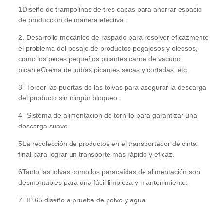
1Diseño de trampolinas de tres capas para ahorrar espacio
de producción de manera efectiva.
2. Desarrollo mecánico de raspado para resolver eficazmente
el problema del pesaje de productos pegajosos y oleosos,
como los peces pequeños picantes,
carne de vacuno
picante
Crema de judías picantes secas y cortadas, etc.
3- Torcer las puertas de las tolvas para asegurar la descarga
del producto sin ningún bloqueo.
4- Sistema de alimentación de tornillo para garantizar una
descarga suave.
5La recolección de productos en el transportador de cinta
final para lograr un transporte más rápido y eficaz.
6Tanto las tolvas como los paracaídas de alimentación son
desmontables para una fácil limpieza y mantenimiento.
7. IP 65 diseño a prueba de polvo y agua.