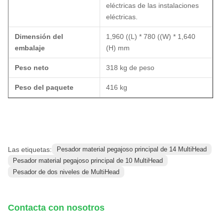
eléctricas de las instalaciones
eléctricas.
Dimensión del
1,960 ((L) * 780 ((W) * 1,640
embalaje
(H) mm
Peso neto
318 kg de peso
Peso del paquete
416 kg
Las etiquetas:
Pesador material pegajoso principal de 14 MultiHead
Pesador material pegajoso principal de 10 MultiHead
Pesador de dos niveles de MultiHead
Contacta con nosotros