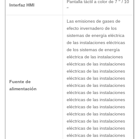
Pantalla táctil a color de 7 ′′ / 10
Interfaz HMI
′′
Las emisiones de gases de
efecto invernadero de los
sistemas de energía eléctrica
de las instalaciones eléctricas
de los sistemas de energía
eléctrica de las instalaciones
eléctricas de las instalaciones
eléctricas de las instalaciones
eléctricas de las instalaciones
Fuente de
eléctricas de las instalaciones
alimentación
eléctricas de las instalaciones
eléctricas de las instalaciones
eléctricas de las instalaciones
eléctricas de las instalaciones
eléctricas de las instalaciones
eléctricas de las instalaciones
eléctricas de las instalaciones