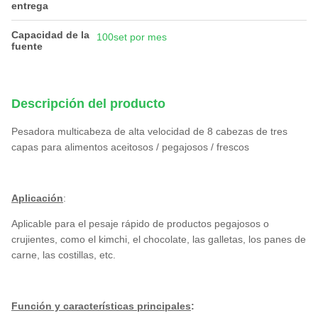
entrega
Capacidad de la
100set por mes
fuente
Descripción del producto
Pesadora multicabeza de alta velocidad de 8 cabezas de tres
capas para alimentos aceitosos / pegajosos / frescos
Aplicación
:
Aplicable para el pesaje rápido de productos pegajosos o
crujientes, como el kimchi, el chocolate, las galletas, los panes de
carne, las costillas, etc.
Función y características principales
: