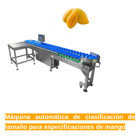
Máquina automática de clasificación de
tamaño para especificaciones de mango