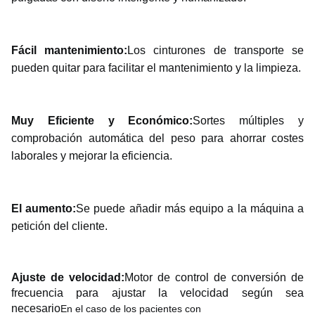
Fácil mantenimiento:
Los cinturones de transporte se
pueden quitar para facilitar el mantenimiento y la limpieza.
Muy Eficiente y Económico:
Sortes múltiples y
comprobación automática del peso para ahorrar costes
laborales y mejorar la eficiencia.
El aumento:
Se puede añadir más equipo a la máquina a
petición del cliente.
Ajuste de velocidad:
Motor de control de conversión de
frecuencia para ajustar la velocidad según sea
necesario
En el caso de los pacientes con