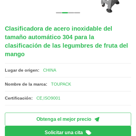
Clasificadora de acero inoxidable del
tamaño automático 304 para la
clasificación de las legumbres de fruta del
mango
Lugar de origen:
CHINA
Nombre de la marca:
TOUPACK
Certificación:
CE,ISO9001
Obtenga el mejor precio
Solicitar una cita