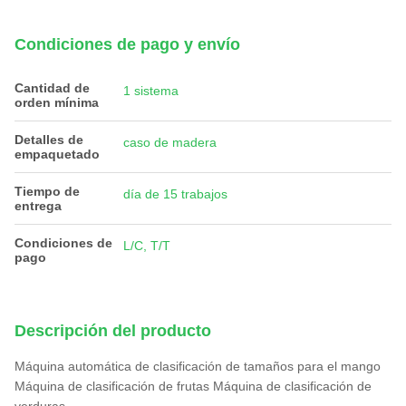
Condiciones de pago y envío
Cantidad de
1 sistema
orden mínima
Detalles de
caso de madera
empaquetado
Tiempo de
día de 15 trabajos
entrega
Condiciones de
L/C, T/T
pago
Descripción del producto
Máquina automática de clasificación de tamaños para el mango
Máquina de clasificación de frutas Máquina de clasificación de