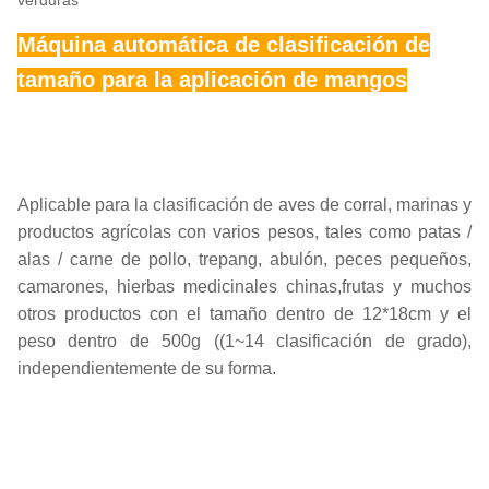
verduras
Máquina automática de clasificación de
tamaño para la aplicación de mangos
Aplicable para la clasificación de aves de corral, marinas y
productos agrícolas con varios pesos, tales como patas /
alas / carne de pollo, trepang, abulón, peces pequeños,
camarones, hierbas medicinales chinas,frutas y muchos
otros productos con el tamaño dentro de 12*18cm y el
peso dentro de 500g ((1~14 clasificación de grado),
independientemente de su forma.