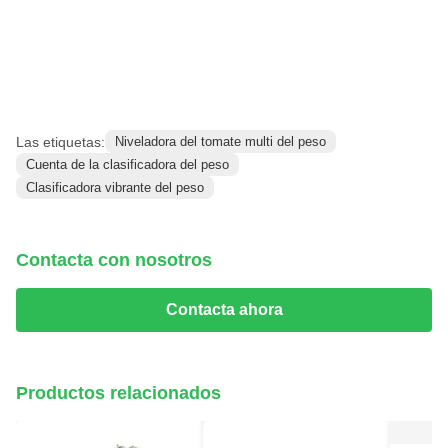
Las etiquetas:
Niveladora del tomate multi del peso
Cuenta de la clasificadora del peso
Clasificadora vibrante del peso
Contacta con nosotros
Contacta ahora
Productos relacionados