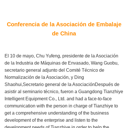
Conferencia de la Asociación de Embalaje
de China
El 10 de mayo, Chu Yufeng, presidente de la Asociación
de la Industria de Máquinas de Envasado, Wang Guobu,
secretario general adjunto del Comité Técnico de
Normalización de la Asociación, y Ding
Shaohui,Secretario general de la AsociaciónDespués de
asistir al seminario técnico, fueron a Guangdong Tianzhiye
Intelligent Equipment Co., Ltd. and had a face-to-face
communication with the person in charge of Tianzhiye to
get a comprehensive understanding of the business
development of the enterprise and listen to the
development needs of Tianzhiye in order to help the