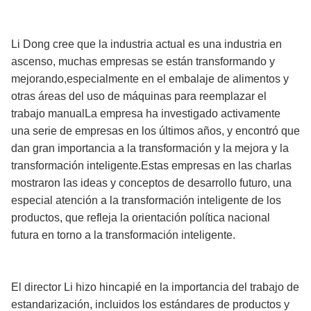
Li Dong cree que la industria actual es una industria en
ascenso, muchas empresas se están transformando y
mejorando,especialmente en el embalaje de alimentos y
otras áreas del uso de máquinas para reemplazar el
trabajo manualLa empresa ha investigado activamente
una serie de empresas en los últimos años, y encontró que
dan gran importancia a la transformación y la mejora y la
transformación inteligente.Estas empresas en las charlas
mostraron las ideas y conceptos de desarrollo futuro, una
especial atención a la transformación inteligente de los
productos, que refleja la orientación política nacional
futura en torno a la transformación inteligente.
El director Li hizo hincapié en la importancia del trabajo de
estandarización, incluidos los estándares de productos y