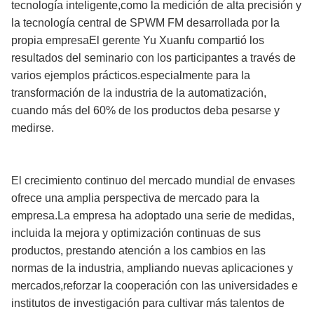
tecnología inteligente,como la medición de alta precisión y
la tecnología central de SPWM FM desarrollada por la
propia empresaEl gerente Yu Xuanfu compartió los
resultados del seminario con los participantes a través de
varios ejemplos prácticos.especialmente para la
transformación de la industria de la automatización,
cuando más del 60% de los productos deba pesarse y
medirse.
El crecimiento continuo del mercado mundial de envases
ofrece una amplia perspectiva de mercado para la
empresa.La empresa ha adoptado una serie de medidas,
incluida la mejora y optimización continuas de sus
productos, prestando atención a los cambios en las
normas de la industria, ampliando nuevas aplicaciones y
mercados,reforzar la cooperación con las universidades e
institutos de investigación para cultivar más talentos de