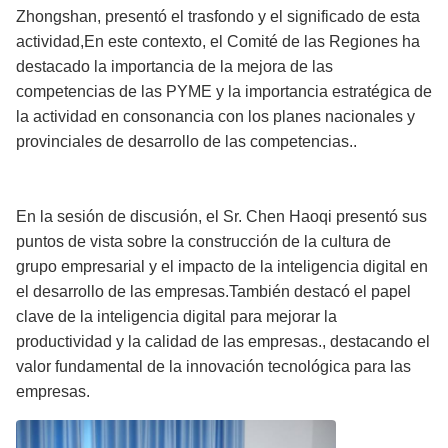
Zhongshan, presentó el trasfondo y el significado de esta
actividad,En este contexto, el Comité de las Regiones ha
destacado la importancia de la mejora de las
competencias de las PYME y la importancia estratégica de
la actividad en consonancia con los planes nacionales y
provinciales de desarrollo de las competencias..
En la sesión de discusión, el Sr. Chen Haoqi presentó sus
puntos de vista sobre la construcción de la cultura de
grupo empresarial y el impacto de la inteligencia digital en
el desarrollo de las empresas.También destacó el papel
clave de la inteligencia digital para mejorar la
productividad y la calidad de las empresas., destacando el
valor fundamental de la innovación tecnológica para las
empresas.