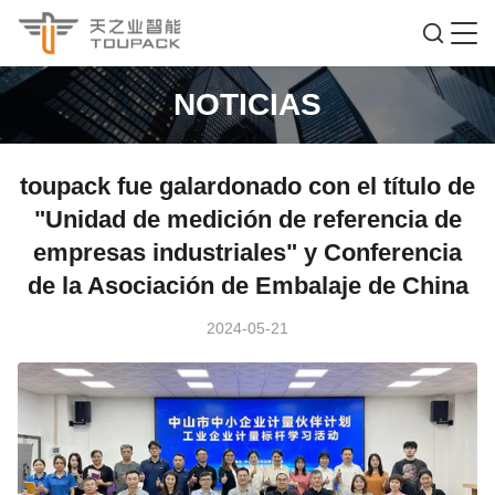
NOTICIAS
toupack fue galardonado con el título de
"Unidad de medición de referencia de
empresas industriales" y Conferencia
de la Asociación de Embalaje de China
2024-05-21