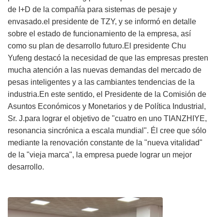
de I+D de la compañía para sistemas de pesaje y
envasado.el presidente de TZY, y se informó en detalle
sobre el estado de funcionamiento de la empresa, así
como su plan de desarrollo futuro.El presidente Chu
Yufeng destacó la necesidad de que las empresas presten
mucha atención a las nuevas demandas del mercado de
pesas inteligentes y a las cambiantes tendencias de la
industria.En este sentido, el Presidente de la Comisión de
Asuntos Económicos y Monetarios y de Política Industrial,
Sr. J.para lograr el objetivo de "cuatro en uno TIANZHIYE,
resonancia sincrónica a escala mundial". Él cree que sólo
mediante la renovación constante de la "nueva vitalidad"
de la "vieja marca", la empresa puede lograr un mejor
desarrollo.