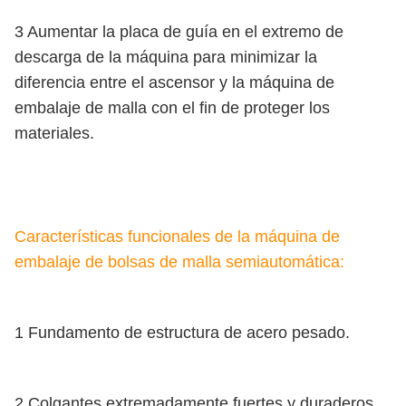
3 Aumentar la placa de guía en el extremo de
descarga de la máquina para minimizar la
diferencia entre el ascensor y la máquina de
embalaje de malla con el fin de proteger los
materiales.
Características funcionales de la máquina de
embalaje de bolsas de malla semiautomática:
1 Fundamento de estructura de acero pesado.
2 Colgantes extremadamente fuertes y duraderos