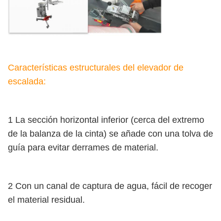
Características estructurales del elevador de
escalada:
1 La sección horizontal inferior (cerca del extremo
de la balanza de la cinta) se añade con una tolva de
guía para evitar derrames de material.
2 Con un canal de captura de agua, fácil de recoger
el material residual.