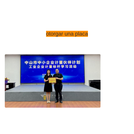
otorgar una placa