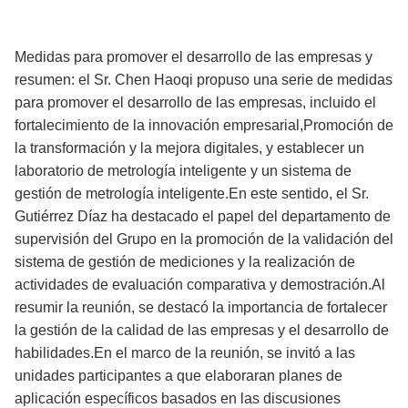
Medidas para promover el desarrollo de las empresas y
resumen: el Sr. Chen Haoqi propuso una serie de medidas
para promover el desarrollo de las empresas, incluido el
fortalecimiento de la innovación empresarial,Promoción de
la transformación y la mejora digitales, y establecer un
laboratorio de metrología inteligente y un sistema de
gestión de metrología inteligente.En este sentido, el Sr.
Gutiérrez Díaz ha destacado el papel del departamento de
supervisión del Grupo en la promoción de la validación del
sistema de gestión de mediciones y la realización de
actividades de evaluación comparativa y demostración.Al
resumir la reunión, se destacó la importancia de fortalecer
la gestión de la calidad de las empresas y el desarrollo de
habilidades.En el marco de la reunión, se invitó a las
unidades participantes a que elaboraran planes de
aplicación específicos basados en las discusiones