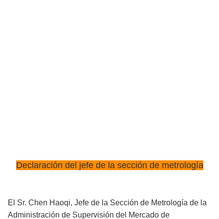
Declaración del jefe de la sección de metrología
El Sr. Chen Haoqi, Jefe de la Sección de Metrología de la
Administración de Supervisión del Mercado de