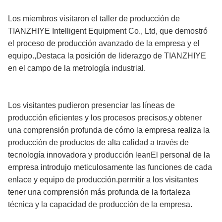
Los miembros visitaron el taller de producción de
TIANZHIYE Intelligent Equipment Co., Ltd, que demostró
el proceso de producción avanzado de la empresa y el
equipo.,Destaca la posición de liderazgo de TIANZHIYE
en el campo de la metrología industrial.
Los visitantes pudieron presenciar las líneas de
producción eficientes y los procesos precisos,y obtener
una comprensión profunda de cómo la empresa realiza la
producción de productos de alta calidad a través de
tecnología innovadora y producción leanEl personal de la
empresa introdujo meticulosamente las funciones de cada
enlace y equipo de producción.permitir a los visitantes
tener una comprensión más profunda de la fortaleza
técnica y la capacidad de producción de la empresa.