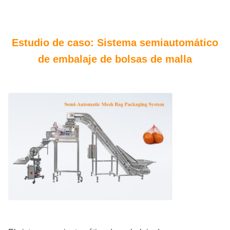
Estudio de caso: Sistema semiautomático
de embalaje de bolsas de malla