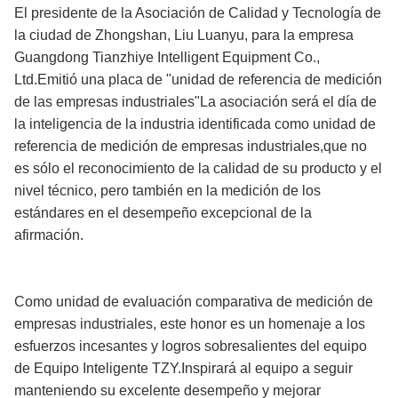
El presidente de la Asociación de Calidad y Tecnología de
la ciudad de Zhongshan, Liu Luanyu, para la empresa
Guangdong Tianzhiye Intelligent Equipment Co.,
Ltd.Emitió una placa de "unidad de referencia de medición
de las empresas industriales"La asociación será el día de
la inteligencia de la industria identificada como unidad de
referencia de medición de empresas industriales,que no
es sólo el reconocimiento de la calidad de su producto y el
nivel técnico, pero también en la medición de los
estándares en el desempeño excepcional de la
afirmación.
Como unidad de evaluación comparativa de medición de
empresas industriales, este honor es un homenaje a los
esfuerzos incesantes y logros sobresalientes del equipo
de Equipo Inteligente TZY.Inspirará al equipo a seguir
manteniendo su excelente desempeño y mejorar