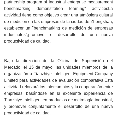
partnership program of industrial enterprise measurement
benchmarking demonstration learning" activitiesLa
actividad tiene como objetivo crear una atmósfera cultural
de medición en las empresas de la ciudad de Zhongshan,
establecer un "benchmarking de medición de empresas
industriales",promover el desarrollo de una nueva
productividad de calidad.
Bajo la dirección de la Oficina de Supervisión del
Mercado, el 15 de mayo, las unidades miembros de la
organización a Tianzhiye Intelligent Equipment Company
Limited para actividades de evaluación comparativa.Esta
actividad reforzará los intercambios y la cooperación entre
empresas, basándose en la excelente experiencia de
Tianzhiye Intelligent en productos de metrología industrial,
y promover conjuntamente el desarrollo de una nueva
productividad de calidad.