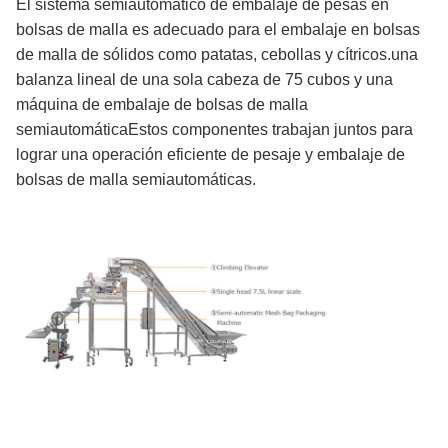
El sistema semiautomático de embalaje de pesas en
bolsas de malla es adecuado para el embalaje en bolsas
de malla de sólidos como patatas, cebollas y cítricos.una
balanza lineal de una sola cabeza de 75 cubos y una
máquina de embalaje de bolsas de malla
semiautomáticaEstos componentes trabajan juntos para
lograr una operación eficiente de pesaje y embalaje de
bolsas de malla semiautomáticas.