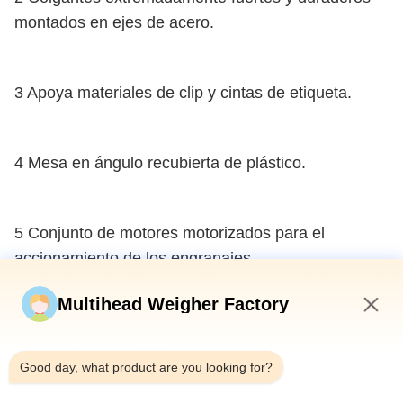
montados en ejes de acero.
3 Apoya materiales de clip y cintas de etiqueta.
4 Mesa en ángulo recubierta de plástico.
5 Conjunto de motores motorizados para el
accionamiento de los engranajes.
Multihead Weigher Factory
6 Sistema de control electrónico.
3:28 PM
Good day, what product are you looking for?