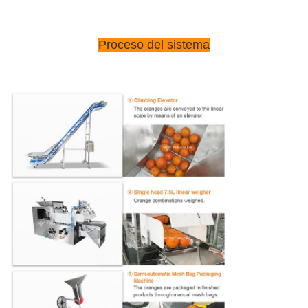
Proceso del sistema