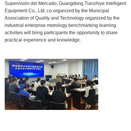
Supervisión del Mercado, Guangdong Tianzhiye Intelligent
Equipment Co., Ltd. co-organized by the Municipal
Association of Quality and Technology organized by the
industrial enterprise metrology benchmarking learning
activities will bring participants the opportunity to share
practical experience and knowledge.