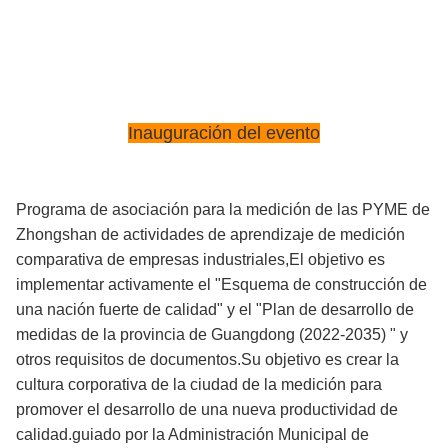
Inauguración del evento
Programa de asociación para la medición de las PYME de
Zhongshan de actividades de aprendizaje de medición
comparativa de empresas industriales,El objetivo es
implementar activamente el "Esquema de construcción de
una nación fuerte de calidad" y el "Plan de desarrollo de
medidas de la provincia de Guangdong (2022-2035) " y
otros requisitos de documentos.Su objetivo es crear la
cultura corporativa de la ciudad de la medición para
promover el desarrollo de una nueva productividad de
calidad.guiado por la Administración Municipal de