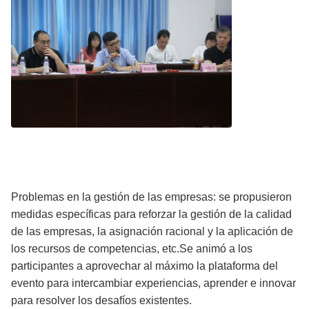
Problemas en la gestión de las empresas: se propusieron
medidas específicas para reforzar la gestión de la calidad
de las empresas, la asignación racional y la aplicación de
los recursos de competencias, etc.Se animó a los
participantes a aprovechar al máximo la plataforma del
evento para intercambiar experiencias, aprender e innovar
para resolver los desafíos existentes.