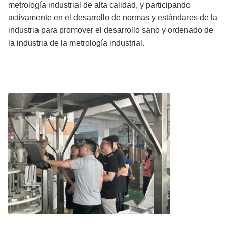
metrología industrial de alta calidad, y participando
activamente en el desarrollo de normas y estándares de la
industria para promover el desarrollo sano y ordenado de
la industria de la metrología industrial.