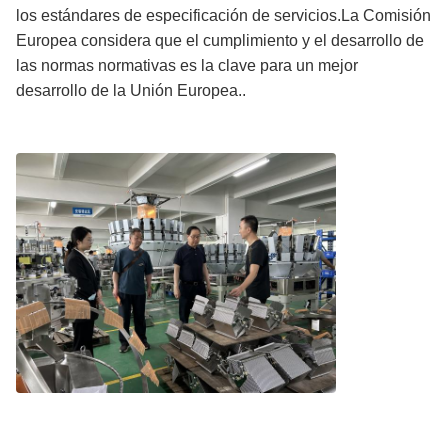
los estándares de especificación de servicios.La Comisión
Europea considera que el cumplimiento y el desarrollo de
las normas normativas es la clave para un mejor
desarrollo de la Unión Europea..