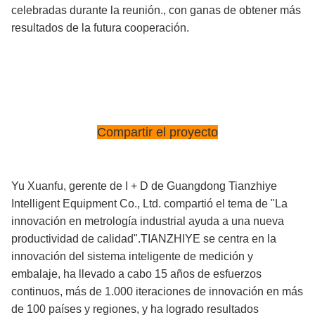
celebradas durante la reunión., con ganas de obtener más
resultados de la futura cooperación.
Compartir el proyecto
Yu Xuanfu, gerente de I + D de Guangdong Tianzhiye
Intelligent Equipment Co., Ltd. compartió el tema de "La
innovación en metrología industrial ayuda a una nueva
productividad de calidad".TIANZHIYE se centra en la
innovación del sistema inteligente de medición y
embalaje, ha llevado a cabo 15 años de esfuerzos
continuos, más de 1.000 iteraciones de innovación en más
de 100 países y regiones, y ha logrado resultados