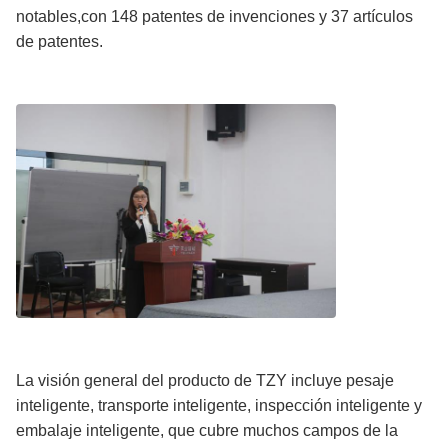
notables,con 148 patentes de invenciones y 37 artículos
de patentes.
La visión general del producto de TZY incluye pesaje
inteligente, transporte inteligente, inspección inteligente y
embalaje inteligente, que cubre muchos campos de la