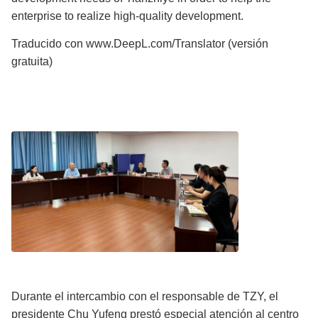
enterprise to realize high-quality development.
Traducido con www.DeepL.com/Translator (versión
gratuita)
Durante el intercambio con el responsable de TZY, el
presidente Chu Yufeng prestó especial atención al centro