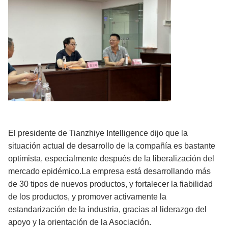
El presidente de Tianzhiye Intelligence dijo que la
situación actual de desarrollo de la compañía es bastante
optimista, especialmente después de la liberalización del
mercado epidémico.La empresa está desarrollando más
de 30 tipos de nuevos productos, y fortalecer la fiabilidad
de los productos, y promover activamente la
estandarización de la industria, gracias al liderazgo del
apoyo y la orientación de la Asociación.