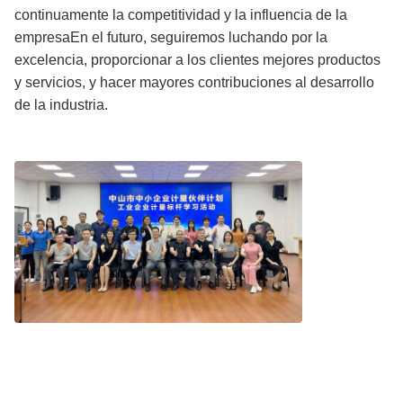
continuamente la competitividad y la influencia de la
empresaEn el futuro, seguiremos luchando por la
excelencia, proporcionar a los clientes mejores productos
y servicios, y hacer mayores contribuciones al desarrollo
de la industria.