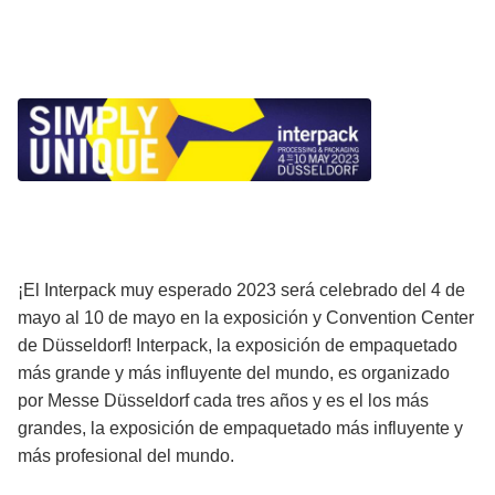
¡El Interpack muy esperado 2023 será celebrado del 4 de
mayo al 10 de mayo en la exposición y Convention Center
de Düsseldorf! Interpack, la exposición de empaquetado
más grande y más influyente del mundo, es organizado
por Messe Düsseldorf cada tres años y es el los más
grandes, la exposición de empaquetado más influyente y
más profesional del mundo.