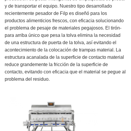
y de transportar el equipo. Nuestro tipo desarrollado
recientemente pesador de Filp es diseñó para los
productos alimenticios frescos, con eficacia solucionando
el problema de pesaje de materiales pegajosos. El tirón-
para arriba único que pesa la tolva elimina la necesidad
de una estructura de puerta de la tolva, así evitando el
acontecimiento de la colocación de trampas material. La
estructura acanalada de la superficie de contacto material
reduce grandemente la fricción de la superficie de
contacto, evitando con eficacia que el material se pegue al
problema del residuo.