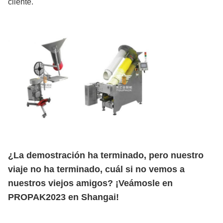
cliente.
¿La demostración ha terminado, pero nuestro
viaje no ha terminado, cuál si no vemos a
nuestros viejos amigos? ¡Veámosle en
PROPAK2023 en Shangai!