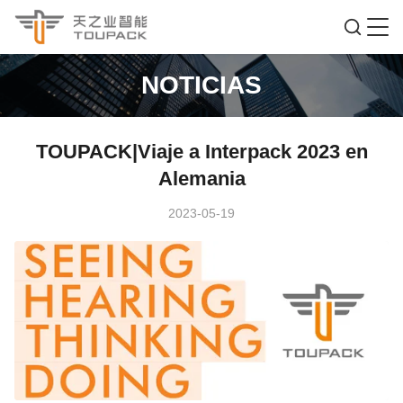
NOTICIAS
TOUPACK|Viaje a Interpack 2023 en
Alemania
2023-05-19