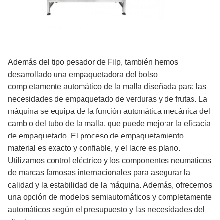
Además del tipo pesador de Filp, también hemos
desarrollado una empaquetadora del bolso
completamente automático de la malla diseñada para las
necesidades de empaquetado de verduras y de frutas. La
máquina se equipa de la función automática mecánica del
cambio del tubo de la malla, que puede mejorar la eficacia
de empaquetado. El proceso de empaquetamiento
material es exacto y confiable, y el lacre es plano.
Utilizamos control eléctrico y los componentes neumáticos
de marcas famosas internacionales para asegurar la
calidad y la estabilidad de la máquina. Además, ofrecemos
una opción de modelos semiautomáticos y completamente
automáticos según el presupuesto y las necesidades del