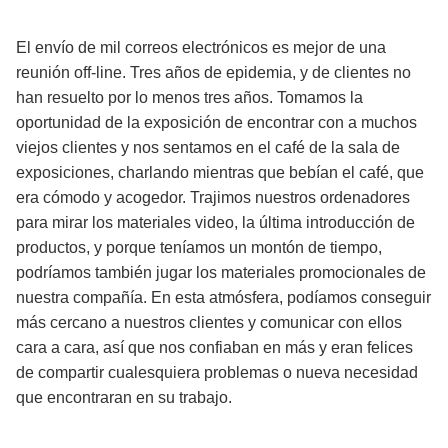
El envío de mil correos electrónicos es mejor de una
reunión off-line. Tres años de epidemia, y de clientes no
han resuelto por lo menos tres años. Tomamos la
oportunidad de la exposición de encontrar con a muchos
viejos clientes y nos sentamos en el café de la sala de
exposiciones, charlando mientras que bebían el café, que
era cómodo y acogedor. Trajimos nuestros ordenadores
para mirar los materiales video, la última introducción de
productos, y porque teníamos un montón de tiempo,
podríamos también jugar los materiales promocionales de
nuestra compañía. En esta atmósfera, podíamos conseguir
más cercano a nuestros clientes y comunicar con ellos
cara a cara, así que nos confiaban en más y eran felices
de compartir cualesquiera problemas o nueva necesidad
que encontraran en su trabajo.