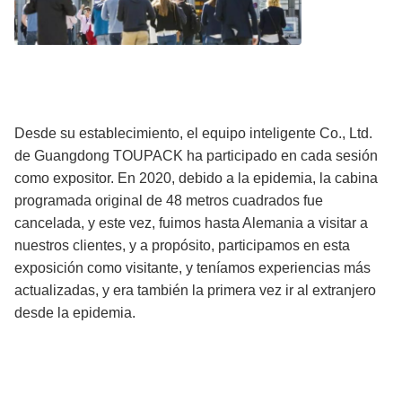
Desde su establecimiento, el equipo inteligente Co., Ltd.
de Guangdong TOUPACK ha participado en cada sesión
como expositor. En 2020, debido a la epidemia, la cabina
programada original de 48 metros cuadrados fue
cancelada, y este vez, fuimos hasta Alemania a visitar a
nuestros clientes, y a propósito, participamos en esta
exposición como visitante, y teníamos experiencias más
actualizadas, y era también la primera vez ir al extranjero
desde la epidemia.