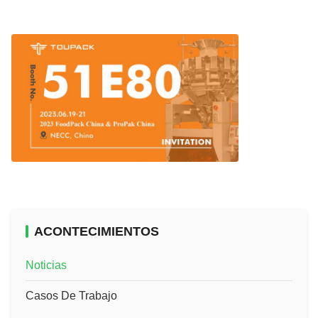
ACONTECIMIENTOS
Noticias
Casos De Trabajo