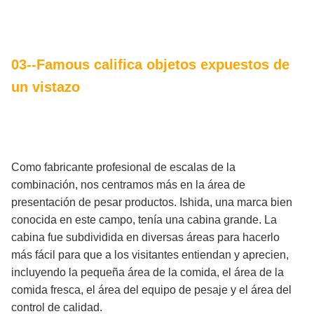
03--Famous califica objetos expuestos de
un vistazo
Como fabricante profesional de escalas de la
combinación, nos centramos más en la área de
presentación de pesar productos. Ishida, una marca bien
conocida en este campo, tenía una cabina grande. La
cabina fue subdividida en diversas áreas para hacerlo
más fácil para que a los visitantes entiendan y aprecien,
incluyendo la pequeña área de la comida, el área de la
comida fresca, el área del equipo de pesaje y el área del
control de calidad.