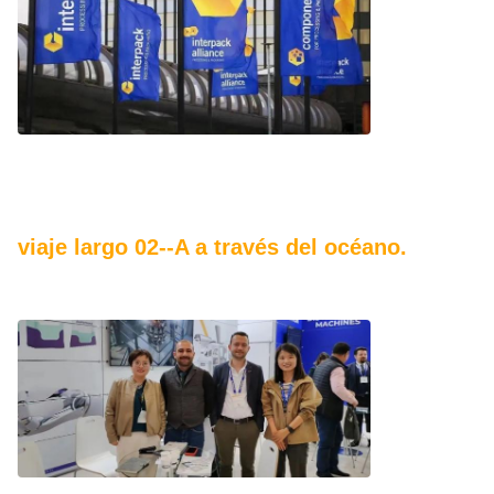
viaje largo 02--A a través del océano.