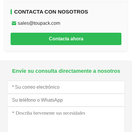
CONTACTA CON NOSOTROS
sales@toupack.com
Contacta ahora
Envíe su consulta directamente a nosotros