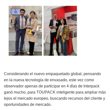
Considerando el nuevo empaquetado global, pensando
en la nueva tecnología de envasado, este vez como
observador apenas de participar en 4 días de Interpack
ganó mucho, para TOUPACK inteligente para ampliar más
lejos el mercado europeo, buscando recursos del cliente y
oportunidades de mercado.