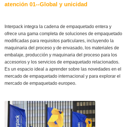
atención 01--Global y unicidad
Interpack integra la cadena de empaquetado entera y
ofrece una gama completa de soluciones de empaquetado
modificadas para requisitos particulares, incluyendo la
maquinaria del proceso y de envasado, los materiales de
embalaje, producción y maquinaria del proceso para los
accesorios y los servicios de empaquetado relacionados.
Es un espacio ideal a aprender sobre las novedades en el
mercado de empaquetado internacional y para explorar el
mercado de empaquetado europeo.