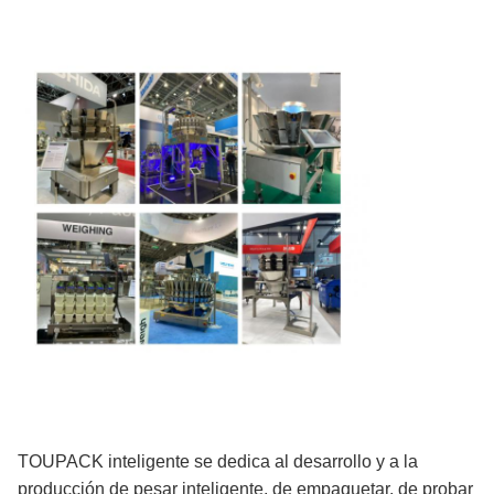
TOUPACK inteligente se dedica al desarrollo y a la
producción de pesar inteligente, de empaquetar, de probar