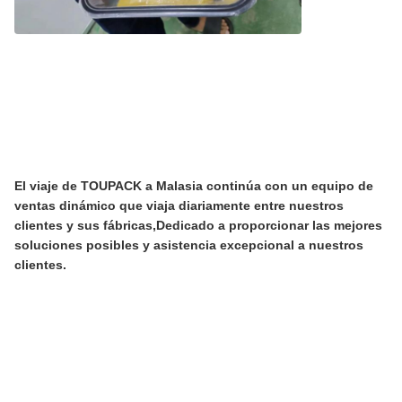
El viaje de TOUPACK a Malasia continúa con un equipo de
ventas dinámico que viaja diariamente entre nuestros
clientes y sus fábricas,Dedicado a proporcionar las mejores
soluciones posibles y asistencia excepcional a nuestros
clientes.