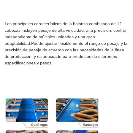
Las principales características de la balanza combinada de 12
cabezas incluyen pesaje de alta velocidad, alta precisión, control
independiente de múltiples unidades y una gran
adaptabilidad.Puede ajustar flexiblemente el rango de pesaje y la
precisión de pesaje de acuerdo con las necesidades de la línea
de producción, y es adecuado para productos de diferentes
especificaciones y pesos.