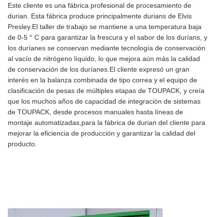
Este cliente es una fábrica profesional de procesamiento de
durian. Esta fábrica produce principalmente durians de Elvis
Presley.El taller de trabajo se mantiene a una temperatura baja
de 0-5 ° C para garantizar la frescura y el sabor de los duríans, y
los duríanes se conservan mediante tecnología de conservación
al vacío de nitrógeno líquido, lo que mejora aún más la calidad
de conservación de los duríanes.El cliente expresó un gran
interés en la balanza combinada de tipo correa y el equipo de
clasificación de pesas de múltiples etapas de TOUPACK, y creía
que los muchos años de capacidad de integración de sistemas
de TOUPACK, desde procesos manuales hasta líneas de
montaje automatizadas,para la fábrica de durian del cliente para
mejorar la eficiencia de producción y garantizar la calidad del
producto.