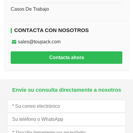
Casos De Trabajo
CONTACTA CON NOSOTROS
sales@toupack.com
Contacta ahora
Envíe su consulta directamente a nosotros