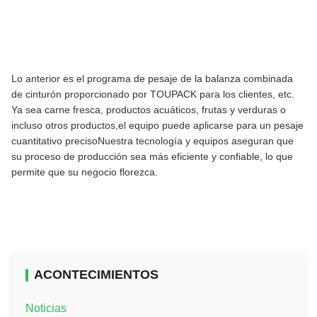
Lo anterior es el programa de pesaje de la balanza combinada
de cinturón proporcionado por TOUPACK para los clientes, etc.
Ya sea carne fresca, productos acuáticos, frutas y verduras o
incluso otros productos,el equipo puede aplicarse para un pesaje
cuantitativo precisoNuestra tecnología y equipos aseguran que
su proceso de producción sea más eficiente y confiable, lo que
permite que su negocio florezca.
ACONTECIMIENTOS
Noticias