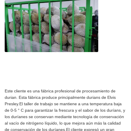
Este cliente es una fábrica profesional de procesamiento de
durian. Esta fábrica produce principalmente durians de Elvis
Presley.El taller de trabajo se mantiene a una temperatura baja
de 0-5 ° C para garantizar la frescura y el sabor de los duríans, y
los duríanes se conservan mediante tecnología de conservación
al vacío de nitrógeno líquido, lo que mejora aún más la calidad
de conservación de los duríanes.El cliente expresó un gran