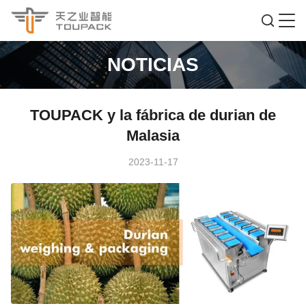
NOTICIAS
TOUPACK y la fábrica de durian de
Malasia
2023-11-17