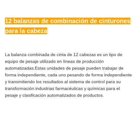
12 balanzas de combinación de cinturones
para la cabeza
La balanza combinada de cinta de 12 cabezas es un tipo de
equipo de pesaje utilizado en líneas de producción
automatizadas.Estas unidades de pesaje pueden trabajar de
forma independiente, cada uno pesando de forma independiente
y transmitiendo los resultados al sistema de control para su
transformación.industrias farmacéuticas y químicas para el
pesaje y clasificación automatizados de productos.