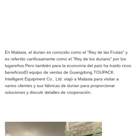
En Malasia, el durian es conocido como el "Rey de las Frutas" y
es referido cariñosamente como el "Rey de los durians" por los
lugareños.Pero también para la economía del país ha traído ricos
beneficiosEl equipo de ventas de Guangdong TOUPACK
Intelligent Equipment Co., Ltd. viajó a Malasia para visitar a
varios clientes y sus fábricas de durian para proporcionar
soluciones y discutir detalles de cooperación.