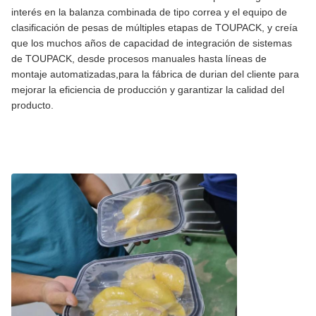
interés en la balanza combinada de tipo correa y el equipo de
clasificación de pesas de múltiples etapas de TOUPACK, y creía
que los muchos años de capacidad de integración de sistemas
de TOUPACK, desde procesos manuales hasta líneas de
montaje automatizadas,para la fábrica de durian del cliente para
mejorar la eficiencia de producción y garantizar la calidad del
producto.