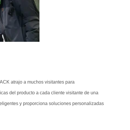
PACK atrajo a muchos visitantes para
cas del producto a cada cliente visitante de una
teligentes y proporciona soluciones personalizadas