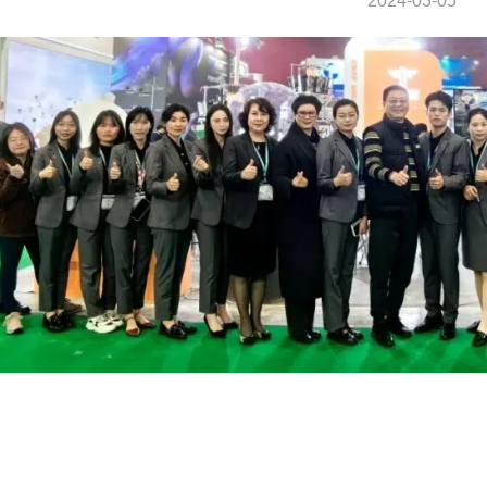
2024-03-05