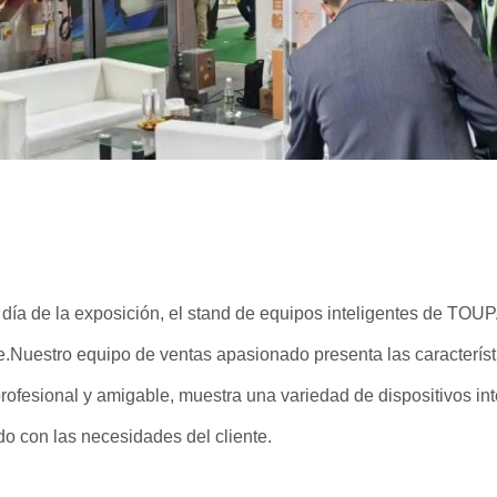
 día de la exposición, el stand de equipos inteligentes de TOU
.Nuestro equipo de ventas apasionado presenta las característi
ofesional y amigable, muestra una variedad de dispositivos in
o con las necesidades del cliente.