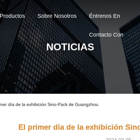
Productos
Sobre Nosotros
Éntrenos En
Contacto Con
NOTICIAS
imer día de la exhibición Sino-Pack de Guangzhou.
El primer día de la exhibición S