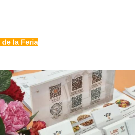
 de la Feria