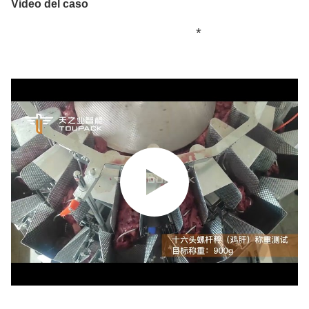
Video del caso
*