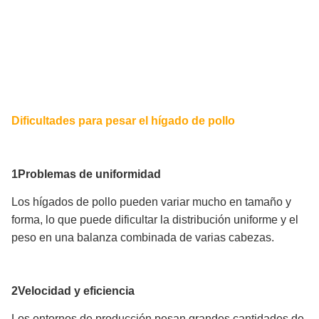
Dificultades para pesar el hígado de pollo
1Problemas de uniformidad
Los hígados de pollo pueden variar mucho en tamaño y
forma, lo que puede dificultar la distribución uniforme y el
peso en una balanza combinada de varias cabezas.
2Velocidad y eficiencia
Los entornos de producción pesan grandes cantidades de