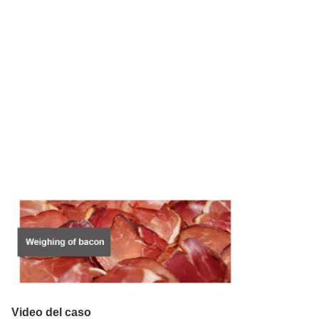
Video del caso