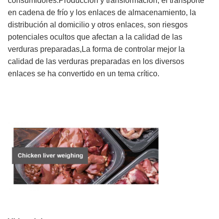
consumidores.Producción y transformación, el transporte
en cadena de frío y los enlaces de almacenamiento, la
distribución al domicilio y otros enlaces, son riesgos
potenciales ocultos que afectan a la calidad de las
verduras preparadas,La forma de controlar mejor la
calidad de las verduras preparadas en los diversos
enlaces se ha convertido en un tema crítico.