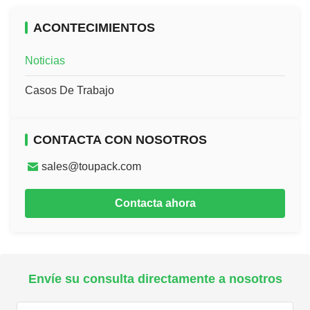
ACONTECIMIENTOS
Noticias
Casos De Trabajo
CONTACTA CON NOSOTROS
sales@toupack.com
Contacta ahora
Envíe su consulta directamente a nosotros