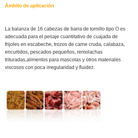
Ámbito de aplicación
La balanza de 16 cabezas de barra de tornillo tipo O es
adecuada para el pesaje cuantitativo de cuajada de
frijoles en escabeche, trozos de carne cruda, calabaza,
encurtidos, pescados pequeños, remolachas
trituradas,alimentos para mascotas y otros materiales
viscosos con poca irregularidad y fluidez.