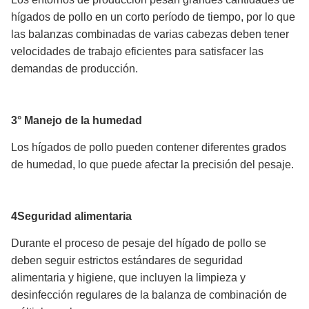
hígados de pollo en un corto período de tiempo, por lo que
las balanzas combinadas de varias cabezas deben tener
velocidades de trabajo eficientes para satisfacer las
demandas de producción.
3° Manejo de la humedad
Los hígados de pollo pueden contener diferentes grados
de humedad, lo que puede afectar la precisión del pesaje.
4Seguridad alimentaria
Durante el proceso de pesaje del hígado de pollo se
deben seguir estrictos estándares de seguridad
alimentaria y higiene, que incluyen la limpieza y
desinfección regulares de la balanza de combinación de