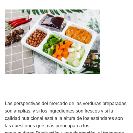
Las perspectivas del mercado de las verduras preparadas
son amplias, y si los ingredientes son frescos y si la
calidad nutricional está a la altura de los estándares son
las cuestiones que más preocupan a los