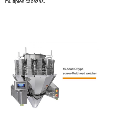
múltiples cabezas.