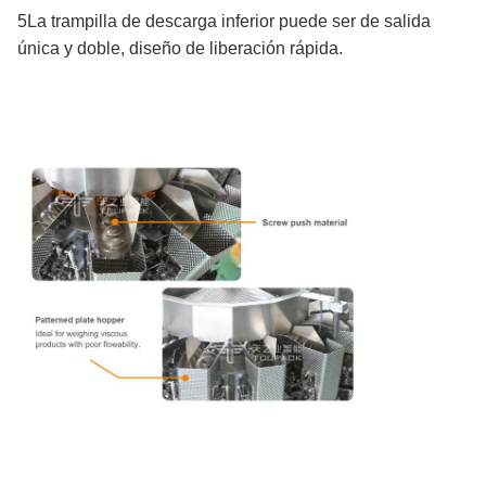
5La trampilla de descarga inferior puede ser de salida
única y doble, diseño de liberación rápida.