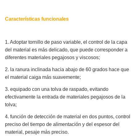
Características funcionales
1. Adoptar tornillo de paso variable, el control de la capa
del material es más delicado, que puede corresponder a
diferentes materiales pegajosos y viscosos;
2. la ranura inclinada hacia abajo de 60 grados hace que
el material caiga más suavemente;
3. equipado con una tolva de raspado, evitando
efectivamente la entrada de materiales pegajosos de la
tolva;
4. función de detección de material en dos puntos, control
preciso del tiempo de alimentación y del espesor del
material, pesaje más preciso.