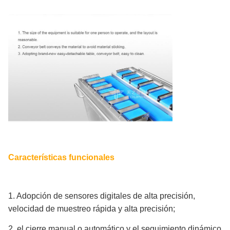
Características funcionales
1. Adopción de sensores digitales de alta precisión,
velocidad de muestreo rápida y alta precisión;
2. el cierre manual o automático y el seguimiento dinámico