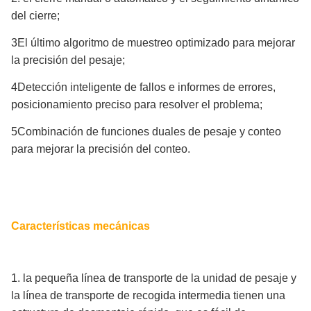
del cierre;
3El último algoritmo de muestreo optimizado para mejorar
la precisión del pesaje;
4Detección inteligente de fallos e informes de errores,
posicionamiento preciso para resolver el problema;
5Combinación de funciones duales de pesaje y conteo
para mejorar la precisión del conteo.
Características mecánicas
1. la pequeña línea de transporte de la unidad de pesaje y
la línea de transporte de recogida intermedia tienen una