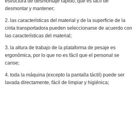
estructura de desmontaje rápido, que es fácil de
desmontar y mantener;
2. las características del material y de la superficie de la
cinta transportadora pueden seleccionarse de acuerdo con
las características del material;
3. la altura de trabajo de la plataforma de pesaje es
ergonómica, por lo que no es fácil que el personal se
canse;
4. toda la máquina (excepto la pantalla táctil) puede ser
lavada directamente, fácil de limpiar y higiénica;