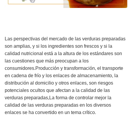
Las perspectivas del mercado de las verduras preparadas
son amplias, y si los ingredientes son frescos y si la
calidad nutricional está a la altura de los estándares son
las cuestiones que más preocupan a los
consumidores.Producción y transformación, el transporte
en cadena de frío y los enlaces de almacenamiento, la
distribución al domicilio y otros enlaces, son riesgos
potenciales ocultos que afectan a la calidad de las
verduras preparadas,La forma de controlar mejor la
calidad de las verduras preparadas en los diversos
enlaces se ha convertido en un tema crítico.