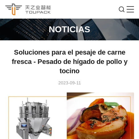
NOTICIAS
Soluciones para el pesaje de carne
fresca - Pesado de hígado de pollo y
tocino
2023-09-11