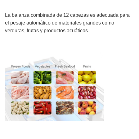
La balanza combinada de 12 cabezas es adecuada para
el pesaje automático de materiales grandes como
verduras, frutas y productos acuáticos.