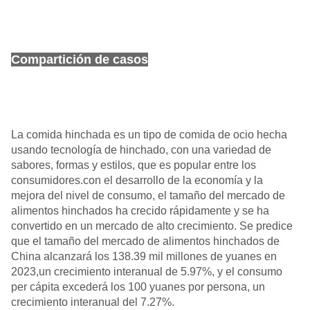
Compartición de casos
La comida hinchada es un tipo de comida de ocio hecha
usando tecnología de hinchado, con una variedad de
sabores, formas y estilos, que es popular entre los
consumidores.con el desarrollo de la economía y la
mejora del nivel de consumo, el tamaño del mercado de
alimentos hinchados ha crecido rápidamente y se ha
convertido en un mercado de alto crecimiento. Se predice
que el tamaño del mercado de alimentos hinchados de
China alcanzará los 138.39 mil millones de yuanes en
2023,un crecimiento interanual de 5.97%, y el consumo
per cápita excederá los 100 yuanes por persona, un
crecimiento interanual del 7.27%.