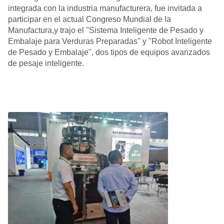
integrada con la industria manufacturera, fue invitada a
participar en el actual Congreso Mundial de la
Manufactura,y trajo el "Sistema Inteligente de Pesado y
Embalaje para Verduras Preparadas" y "Robot Inteligente
de Pesado y Embalaje", dos tipos de equipos avanzados
de pesaje inteligente.