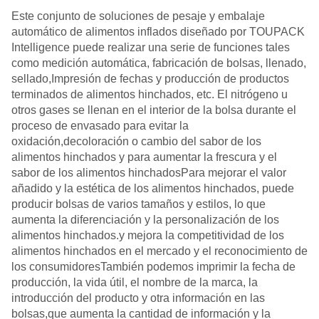
Este conjunto de soluciones de pesaje y embalaje
automático de alimentos inflados diseñado por TOUPACK
Intelligence puede realizar una serie de funciones tales
como medición automática, fabricación de bolsas, llenado,
sellado,Impresión de fechas y producción de productos
terminados de alimentos hinchados, etc. El nitrógeno u
otros gases se llenan en el interior de la bolsa durante el
proceso de envasado para evitar la
oxidación,decoloración o cambio del sabor de los
alimentos hinchados y para aumentar la frescura y el
sabor de los alimentos hinchadosPara mejorar el valor
añadido y la estética de los alimentos hinchados, puede
producir bolsas de varios tamaños y estilos, lo que
aumenta la diferenciación y la personalización de los
alimentos hinchados.y mejora la competitividad de los
alimentos hinchados en el mercado y el reconocimiento de
los consumidoresTambién podemos imprimir la fecha de
producción, la vida útil, el nombre de la marca, la
introducción del producto y otra información en las
bolsas,que aumenta la cantidad de información y la