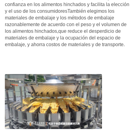
confianza en los alimentos hinchados y facilita la elección
y el uso de los consumidoresTambién elegimos los
materiales de embalaje y los métodos de embalaje
razonablemente de acuerdo con el peso y el volumen de
los alimentos hinchados,que reduce el desperdicio de
materiales de embalaje y la ocupación del espacio de
embalaje, y ahorra costos de materiales y de transporte.