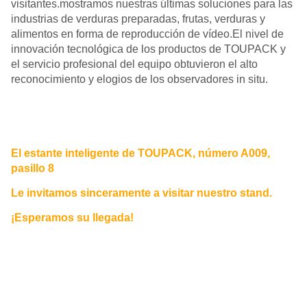
visitantes.mostramos nuestras últimas soluciones para las
industrias de verduras preparadas, frutas, verduras y
alimentos en forma de reproducción de vídeo.El nivel de
innovación tecnológica de los productos de TOUPACK y
el servicio profesional del equipo obtuvieron el alto
reconocimiento y elogios de los observadores in situ.
El estante inteligente de TOUPACK, número A009,
pasillo 8
Le invitamos sinceramente a visitar nuestro stand.
¡Esperamos su llegada!