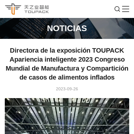
NOTICIAS
Directora de la exposición TOUPACK
Apariencia inteligente 2023 Congreso
Mundial de Manufactura y Compartición
de casos de alimentos inflados
2023-09-26