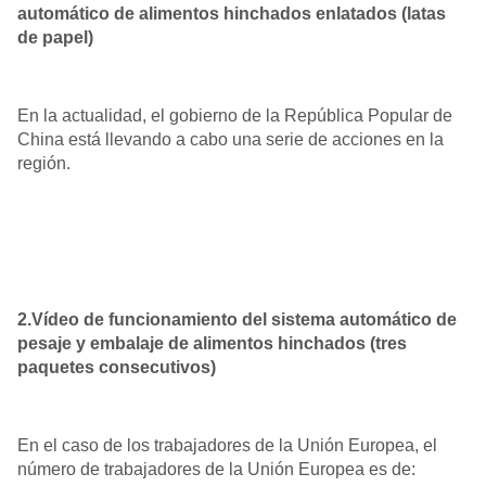
automático de alimentos hinchados enlatados (latas
de papel)
En la actualidad, el gobierno de la República Popular de
China está llevando a cabo una serie de acciones en la
región.
2.Vídeo de funcionamiento del sistema automático de
pesaje y embalaje de alimentos hinchados (tres
paquetes consecutivos)
En el caso de los trabajadores de la Unión Europea, el
número de trabajadores de la Unión Europea es de: