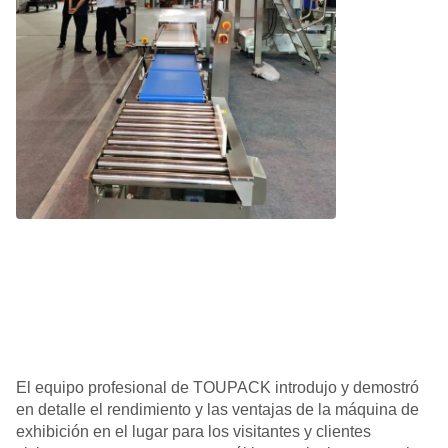
El equipo profesional de TOUPACK introdujo y demostró
en detalle el rendimiento y las ventajas de la máquina de
exhibición en el lugar para los visitantes y clientes