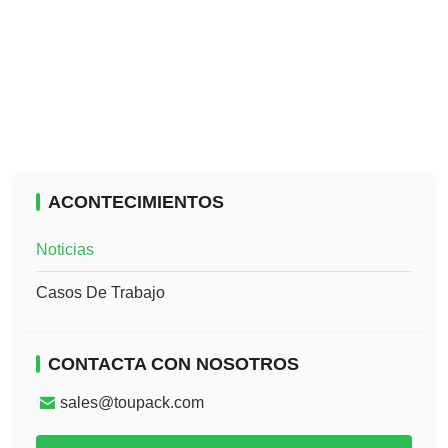
ACONTECIMIENTOS
Noticias
Casos De Trabajo
CONTACTA CON NOSOTROS
sales@toupack.com