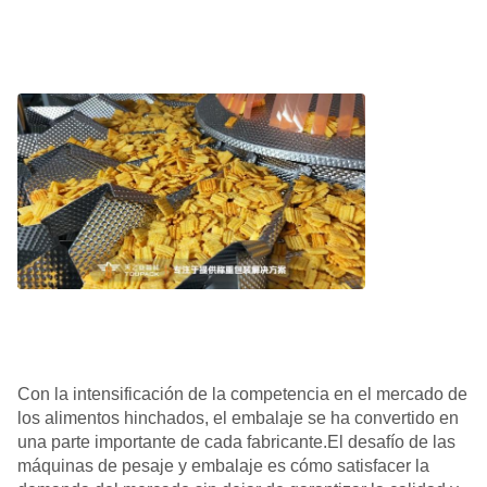
Con la intensificación de la competencia en el mercado de
los alimentos hinchados, el embalaje se ha convertido en
una parte importante de cada fabricante.El desafío de las
máquinas de pesaje y embalaje es cómo satisfacer la