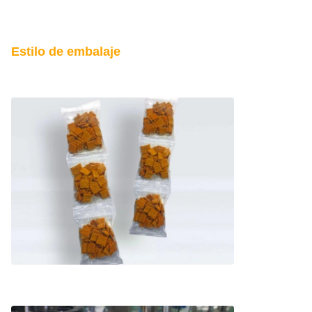
Estilo de embalaje