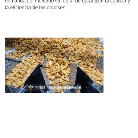
demanda del mercado sin dejar de garantizar la calidad y
la eficiencia de los envases.