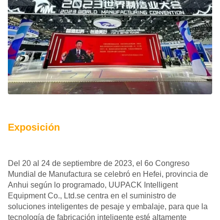
Exposición
Del 20 al 24 de septiembre de 2023, el 6o Congreso
Mundial de Manufactura se celebró en Hefei, provincia de
Anhui según lo programado, UUPACK Intelligent
Equipment Co., Ltd.se centra en el suministro de
soluciones inteligentes de pesaje y embalaje, para que la
tecnología de fabricación inteligente esté altamente