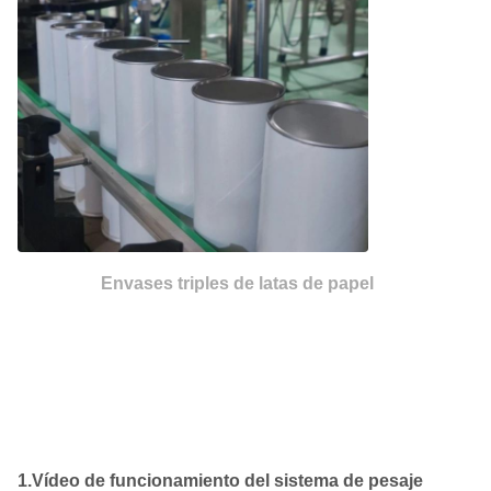
Envases triples de latas de papel
1.Vídeo de funcionamiento del sistema de pesaje