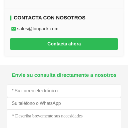
CONTACTA CON NOSOTROS
sales@toupack.com
Contacta ahora
Envíe su consulta directamente a nosotros