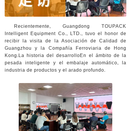
Recientemente, Guangdong TOUPACK
Intelligent Equipment Co., LTD., tuvo el honor de
recibir la visita de la Asociación de Calidad de
Guangzhou y la Compañía Ferroviaria de Hong
Kong.La historia del desarrolloEn el ámbito de la
pesada inteligente y el embalaje automático, la
industria de productos y el arado profundo.