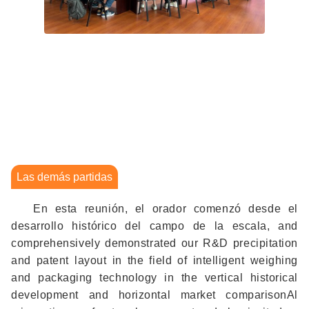
Las demás partidas
En esta reunión, el orador comenzó desde el
desarrollo histórico del campo de la escala, and
comprehensively demonstrated our R&D precipitation
and patent layout in the field of intelligent weighing
and packaging technology in the vertical historical
development and horizontal market comparisonAl