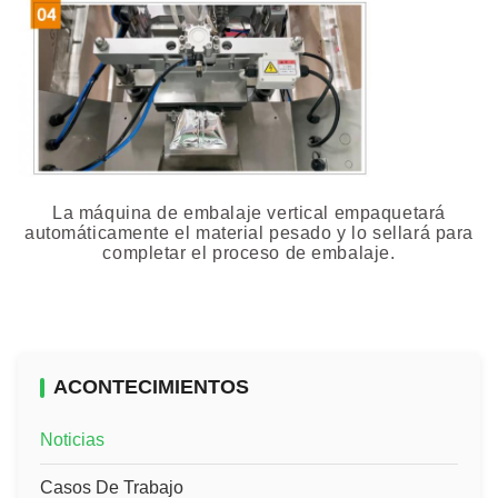
La máquina de embalaje vertical empaquetará
automáticamente el material pesado y lo sellará para
completar el proceso de embalaje.
ACONTECIMIENTOS
Noticias
Casos De Trabajo