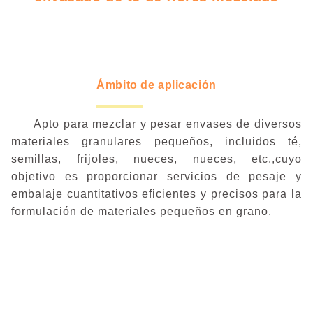
Ámbito de aplicación
Apto para mezclar y pesar envases de diversos
materiales granulares pequeños, incluidos té,
semillas, frijoles, nueces, nueces, etc.,cuyo
objetivo es proporcionar servicios de pesaje y
embalaje cuantitativos eficientes y precisos para la
formulación de materiales pequeños en grano.