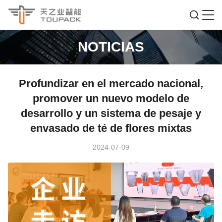
NOTICIAS
Profundizar en el mercado nacional,
promover un nuevo modelo de
desarrollo y un sistema de pesaje y
envasado de té de flores mixtas
2024-07-09