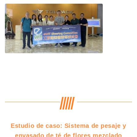
Estudio de caso: Sistema de pesaje y
envasado de té de flores mezclado