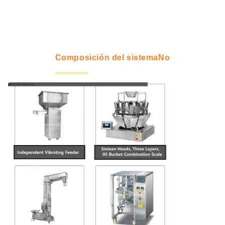
Composición del sistema
No