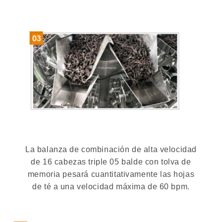
La balanza de combinación de alta velocidad
de 16 cabezas triple 05 balde con tolva de
memoria pesará cuantitativamente las hojas
de té a una velocidad máxima de 60 bpm.