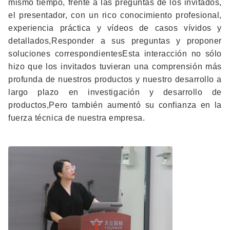
mismo tiempo, frente a las preguntas de los invitados,
el presentador, con un rico conocimiento profesional,
experiencia práctica y vídeos de casos vívidos y
detallados,Responder a sus preguntas y proponer
soluciones correspondientesEsta interacción no sólo
hizo que los invitados tuvieran una comprensión más
profunda de nuestros productos y nuestro desarrollo a
largo plazo en investigación y desarrollo de
productos,Pero también aumentó su confianza en la
fuerza técnica de nuestra empresa.