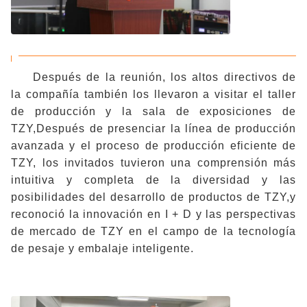
Después de la reunión, los altos directivos de
la compañía también los llevaron a visitar el taller
de producción y la sala de exposiciones de
TZY,Después de presenciar la línea de producción
avanzada y el proceso de producción eficiente de
TZY, los invitados tuvieron una comprensión más
intuitiva y completa de la diversidad y las
posibilidades del desarrollo de productos de TZY,y
reconoció la innovación en I + D y las perspectivas
de mercado de TZY en el campo de la tecnología
de pesaje y embalaje inteligente.