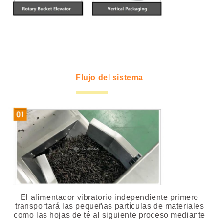
Flujo del sistema
El alimentador vibratorio independiente primero
transportará las pequeñas partículas de materiales
como las hojas de té al siguiente proceso mediante