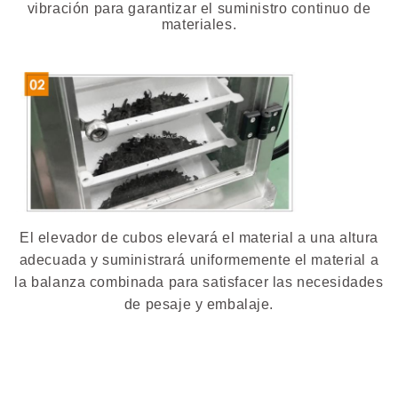
vibración para garantizar el suministro continuo de
materiales.
El elevador de cubos elevará el material a una altura
adecuada y suministrará uniformemente el material a
la balanza combinada para satisfacer las necesidades
de pesaje y embalaje.