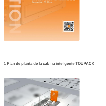
1 Plan de planta de la cabina inteligente TOUPACK