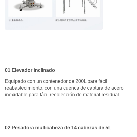
01 Elevador inclinado
Equipado con un contenedor de 200L para fácil
reabastecimiento, con una cuenca de captura de acero
inoxidable para fácil recolección de material residual.
02 Pesadora multicabeza de 14 cabezas de 5L