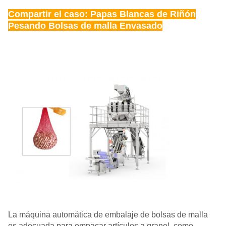
Compartir el caso: Papas Blancas de Riñón
Pesando Bolsas de malla Envasado
La máquina automática de embalaje de bolsas de malla
es adecuada para empacar artículos a granel, como