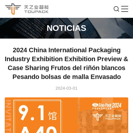
NOTICIAS
2024 China International Packaging
Industry Exhibition Exhibition Preview &
Case Sharing Frutos del riñón blancos
Pesando bolsas de malla Envasado
2024-03-01