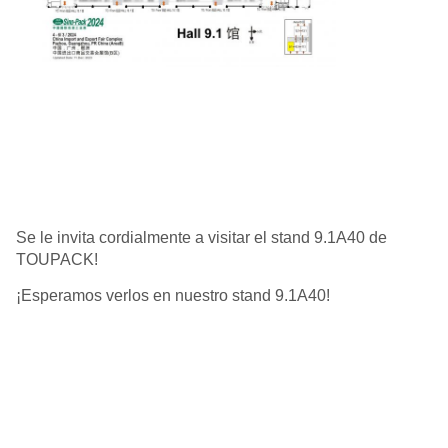
Se le invita cordialmente a visitar el stand 9.1A40 de
TOUPACK!
¡Esperamos verlos en nuestro stand 9.1A40!