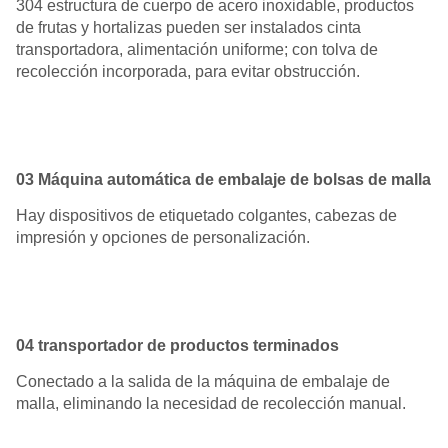
304 estructura de cuerpo de acero inoxidable, productos
de frutas y hortalizas pueden ser instalados cinta
transportadora, alimentación uniforme; con tolva de
recolección incorporada, para evitar obstrucción.
03 Máquina automática de embalaje de bolsas de malla
Hay dispositivos de etiquetado colgantes, cabezas de
impresión y opciones de personalización.
04 transportador de productos terminados
Conectado a la salida de la máquina de embalaje de
malla, eliminando la necesidad de recolección manual.