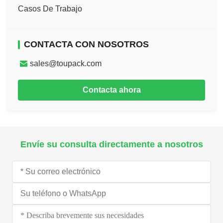
Casos De Trabajo
CONTACTA CON NOSOTROS
sales@toupack.com
Contacta ahora
Envíe su consulta directamente a nosotros