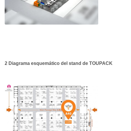
2 Diagrama esquemático del stand de TOUPACK