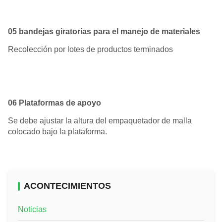
05 bandejas giratorias para el manejo de materiales
Recolección por lotes de productos terminados
06 Plataformas de apoyo
Se debe ajustar la altura del empaquetador de malla
colocado bajo la plataforma.
ACONTECIMIENTOS
Noticias