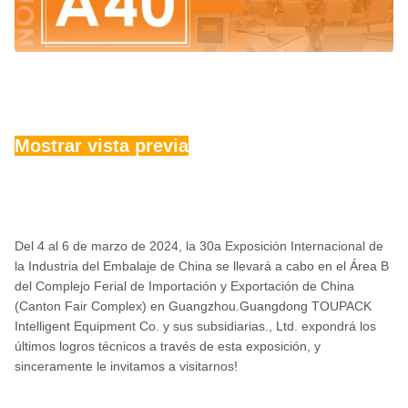
Mostrar vista previa
Del 4 al 6 de marzo de 2024, la 30a Exposición Internacional de
la Industria del Embalaje de China se llevará a cabo en el Área B
del Complejo Ferial de Importación y Exportación de China
(Canton Fair Complex) en Guangzhou.Guangdong TOUPACK
Intelligent Equipment Co. y sus subsidiarias., Ltd. expondrá los
últimos logros técnicos a través de esta exposición, y
sinceramente le invitamos a visitarnos!