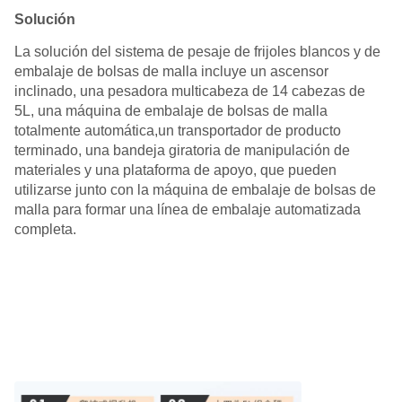
Solución
La solución del sistema de pesaje de frijoles blancos y de
embalaje de bolsas de malla incluye un ascensor
inclinado, una pesadora multicabeza de 14 cabezas de
5L, una máquina de embalaje de bolsas de malla
totalmente automática,un transportador de producto
terminado, una bandeja giratoria de manipulación de
materiales y una plataforma de apoyo, que pueden
utilizarse junto con la máquina de embalaje de bolsas de
malla para formar una línea de embalaje automatizada
completa.