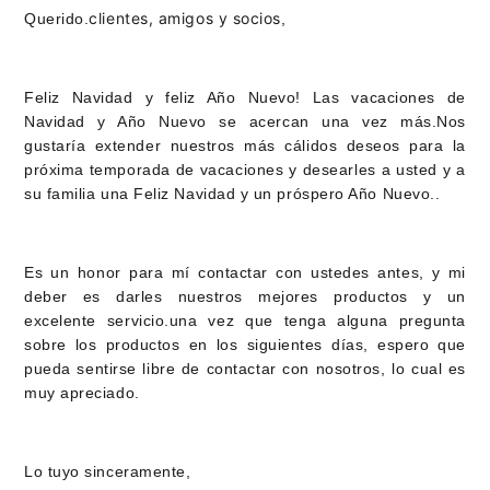
clientes, amigos y socios
Querido.
,
Feliz Navidad y feliz Año Nuevo! Las vacaciones de
Navidad y Año Nuevo se acercan una vez más.Nos
gustaría extender nuestros más cálidos deseos para la
próxima temporada de vacaciones y desearles a usted y a
su familia una Feliz Navidad y un próspero Año Nuevo..
Es un honor para mí contactar con ustedes antes, y mi
deber es darles nuestros mejores productos y un
excelente servicio.una vez que tenga alguna pregunta
sobre los productos en los siguientes días, espero que
pueda sentirse libre de contactar con nosotros, lo cual es
muy apreciado.
Lo tuyo sinceramente,