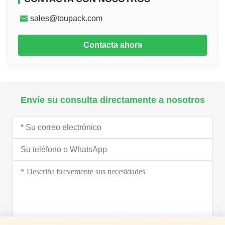
sales@toupack.com
Contacta ahora
Envíe su consulta directamente a nosotros