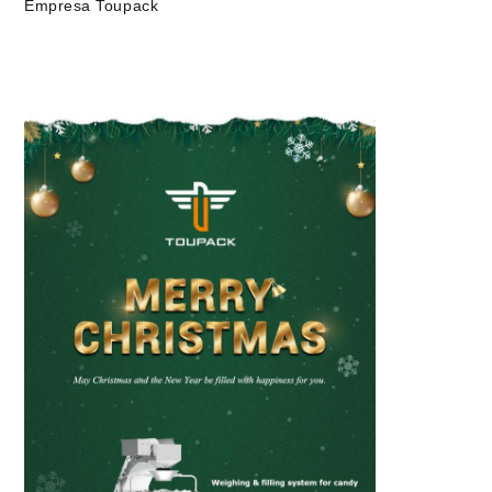
Empresa Toupack