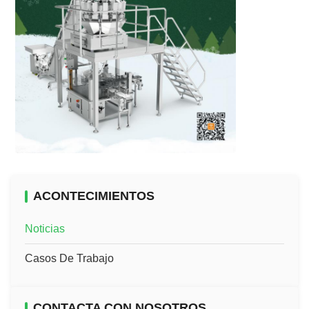
ACONTECIMIENTOS
Noticias
Casos De Trabajo
CONTACTA CON NOSOTROS