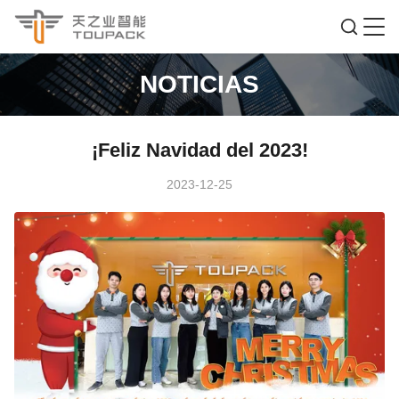
NOTICIAS
¡Feliz Navidad del 2023!
2023-12-25