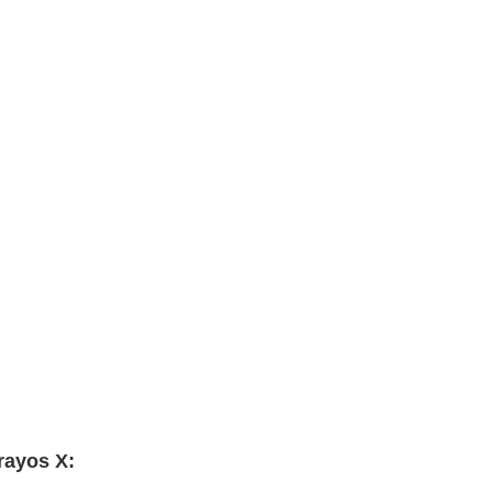
rayos X: