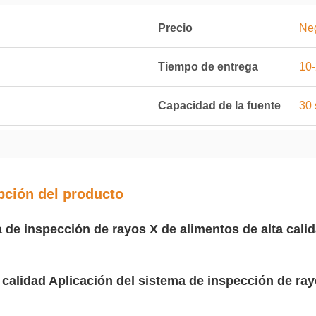
Precio
Ne
Tiempo de entrega
10-
Capacidad de la fuente
30 
pción del producto
 de inspección de rayos X de alimentos de alta cali
 calidad
Aplicación del sistema de inspección de ray